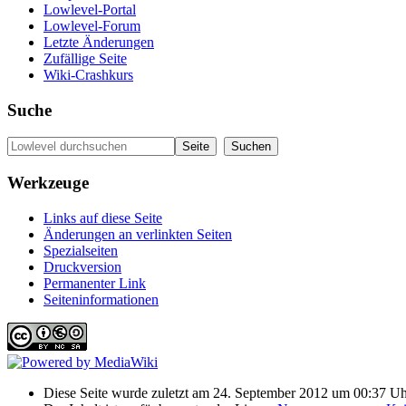
Lowlevel-Portal
Lowlevel-Forum
Letzte Änderungen
Zufällige Seite
Wiki-Crashkurs
Suche
Werkzeuge
Links auf diese Seite
Änderungen an verlinkten Seiten
Spezialseiten
Druckversion
Permanenter Link
Seiten­informationen
Diese Seite wurde zuletzt am 24. September 2012 um 00:37 Uhr