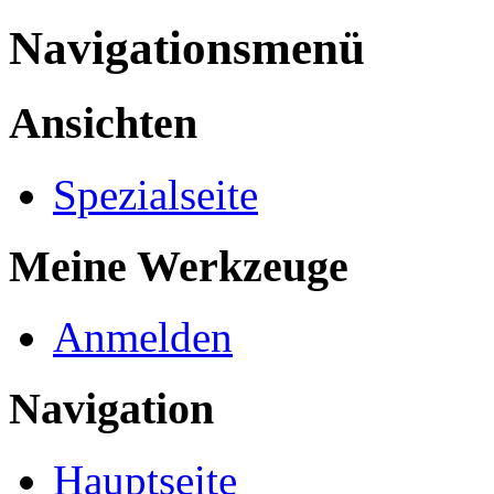
Navigationsmenü
Ansichten
Spezialseite
Meine Werkzeuge
Anmelden
Navigation
Hauptseite