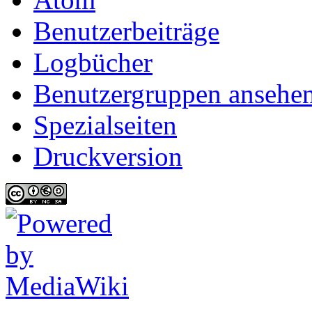
Benutzerbeiträge
Logbücher
Benutzergruppen ansehe
Spezialseiten
Druckversion