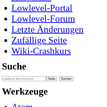
Lowlevel-Portal
Lowlevel-Forum
Letzte Änderungen
Zufällige Seite
Wiki-Crashkurs
Suche
Werkzeuge
Atom