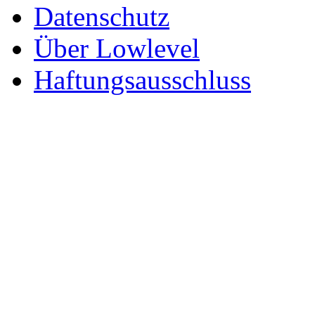
Datenschutz
Über Lowlevel
Haftungsausschluss