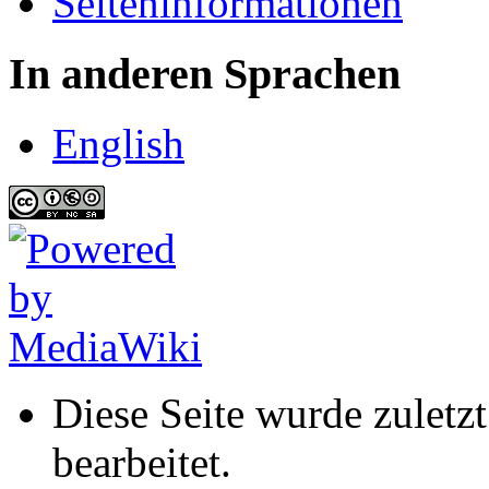
Seiten­informationen
In anderen Sprachen
English
Diese Seite wurde zulet
bearbeitet.