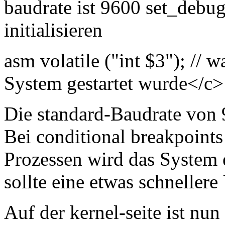
baudrate ist 9600 set_debug_
initialisieren
asm volatile ("int $3"); //
System gestartet wurde</c>
Die standard-Baudrate von 
Bei conditional breakpoint
Prozessen wird das System 
sollte eine etwas schneller
Auf der kernel-seite ist nun