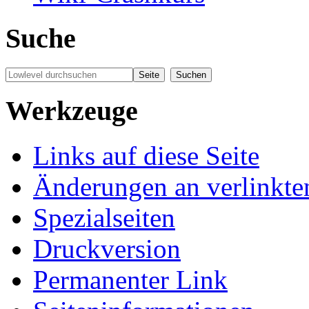
Suche
Werkzeuge
Links auf diese Seite
Änderungen an verlinkte
Spezialseiten
Druckversion
Permanenter Link