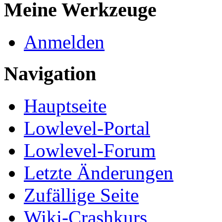
Meine Werkzeuge
Anmelden
Navigation
Hauptseite
Lowlevel-Portal
Lowlevel-Forum
Letzte Änderungen
Zufällige Seite
Wiki-Crashkurs