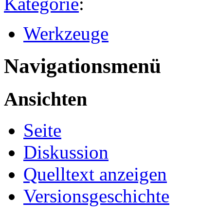
Kategorie
:
Werkzeuge
Navigationsmenü
Ansichten
Seite
Diskussion
Quelltext anzeigen
Versionsgeschichte