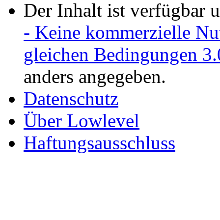
Der Inhalt ist verfügbar 
- Keine kommerzielle Nu
gleichen Bedingungen 3.
anders angegeben.
Datenschutz
Über Lowlevel
Haftungsausschluss