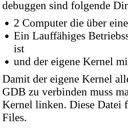
debuggen sind folgende Din
2 Computer die über eine
Ein Lauffähiges Betriebs
ist
und der eigene Kernel m
Damit der eigene Kernel alle
GDB zu verbinden muss ma
Kernel linken. Diese Datei
Files.