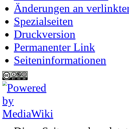
Änderungen an verlinkte
Spezialseiten
Druckversion
Permanenter Link
Seiten­informationen