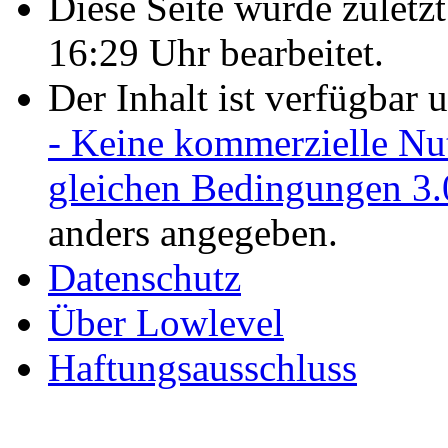
Diese Seite wurde zulet
16:29 Uhr bearbeitet.
Der Inhalt ist verfügbar 
- Keine kommerzielle Nu
gleichen Bedingungen 3.
anders angegeben.
Datenschutz
Über Lowlevel
Haftungsausschluss