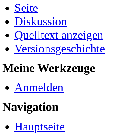
Seite
Diskussion
Quelltext anzeigen
Versionsgeschichte
Meine Werkzeuge
Anmelden
Navigation
Hauptseite