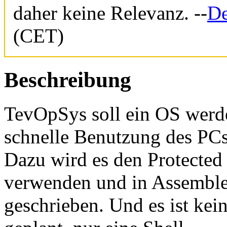
daher keine Relevanz. --
De
(CET)
Beschreibung
TevOpSys soll ein OS werde
schnelle Benutzung des PCs
Dazu wird es den Protecte
verwenden und in Assemble
geschrieben. Und es ist ke