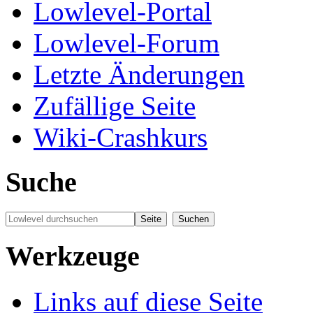
Lowlevel-Portal
Lowlevel-Forum
Letzte Änderungen
Zufällige Seite
Wiki-Crashkurs
Suche
Werkzeuge
Links auf diese Seite