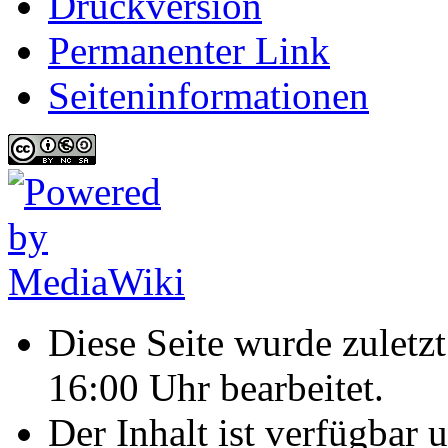
Druckversion
Permanenter Link
Seiten­informationen
Diese Seite wurde zulet
16:00 Uhr bearbeitet.
Der Inhalt ist verfügbar 