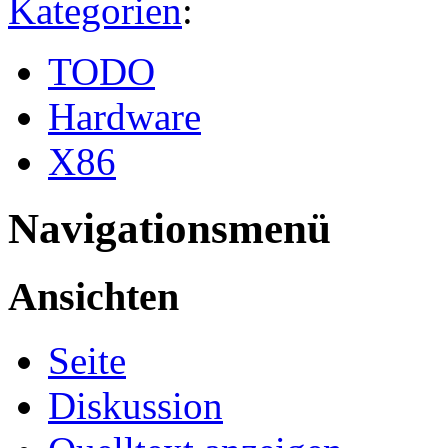
Kategorien
:
TODO
Hardware
X86
Navigationsmenü
Ansichten
Seite
Diskussion