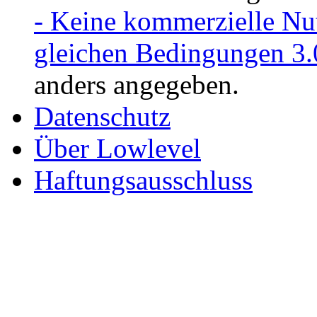
- Keine kommerzielle Nu
gleichen Bedingungen 3.
anders angegeben.
Datenschutz
Über Lowlevel
Haftungsausschluss