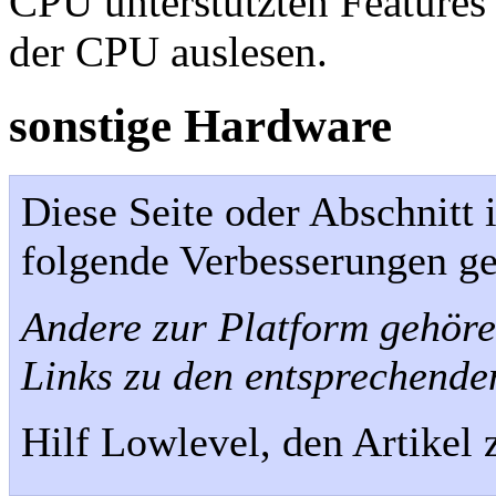
CPU unterstützten Features 
der CPU auslesen.
sonstige Hardware
Diese Seite oder Abschnitt 
folgende Verbesserungen g
Andere zur Platform gehöre
Links zu den entsprechende
Hilf Lowlevel, den Artikel 