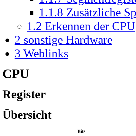
1.1.8
Zusätzliche Sp
1.2
Erkennen der CPU
2
sonstige Hardware
3
Weblinks
CPU
Register
Übersicht
Bits