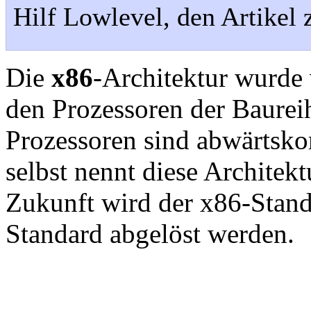
Hilf Lowlevel, den Artikel 
Die
x86
-Architektur wurde 
den Prozessoren der Baurei
Prozessoren sind abwärtsko
selbst nennt diese Architek
Zukunft wird der x86-Stan
Standard abgelöst werden.