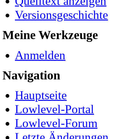
Quelltext anzeigen
Versionsgeschichte
Meine Werkzeuge
Anmelden
Navigation
Hauptseite
Lowlevel-Portal
Lowlevel-Forum
Letzte Änderungen