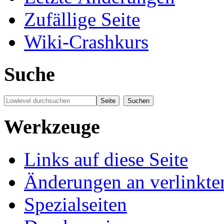
Zufällige Seite
Wiki-Crashkurs
Suche
Werkzeuge
Links auf diese Seite
Änderungen an verlinkte
Spezialseiten