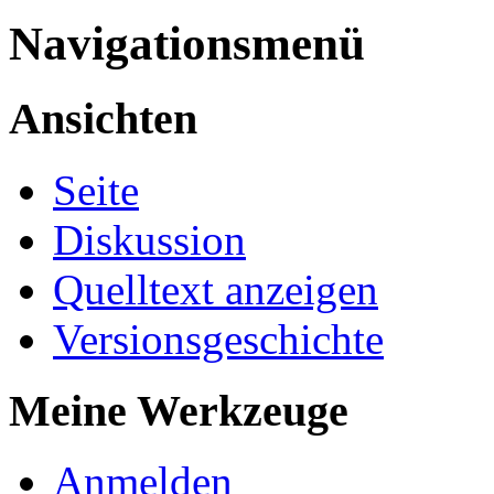
Navigationsmenü
Ansichten
Seite
Diskussion
Quelltext anzeigen
Versionsgeschichte
Meine Werkzeuge
Anmelden