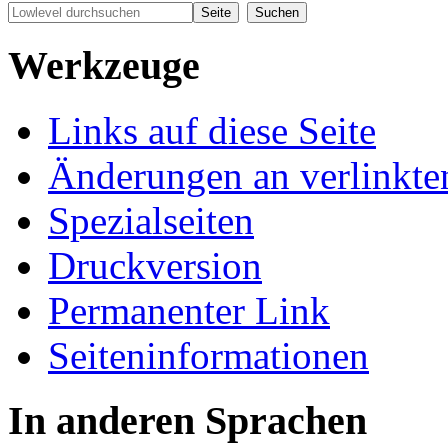
Werkzeuge
Links auf diese Seite
Änderungen an verlinkte
Spezialseiten
Druckversion
Permanenter Link
Seiten­informationen
In anderen Sprachen