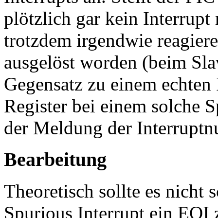
plötzlich gar kein Interrup
trotzdem irgendwie reagieren
ausgelöst worden (beim Sl
Gegensatz zu einem echten 
Register bei einem solche S
der Meldung der Interruptn
Bearbeitung
Theoretisch sollte es nicht
Spurious Interrupt ein EOI 