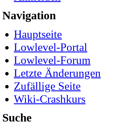
Navigation
Hauptseite
Lowlevel-Portal
Lowlevel-Forum
Letzte Änderungen
Zufällige Seite
Wiki-Crashkurs
Suche