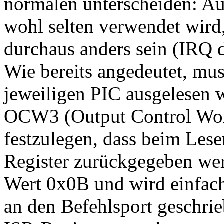
normalen unterscheiden: A
wohl selten verwendet wird
durchaus anders sein (IRQ 
Wie bereits angedeutet, mus
jeweiligen PIC ausgelesen
OCW3 (Output Control Wor
festzulegen, dass beim Les
Register zurückgegeben we
Wert 0x0B und wird einfac
an den Befehlsport geschrie