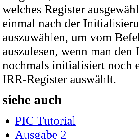
welches Register ausgewähl
einmal nach der Initialisi
auszuwählen, um vom Befeh
auszulesen, wenn man den 
nochmals initialisiert noc
IRR-Register auswählt.
siehe auch
PIC Tutorial
Ausgabe 2