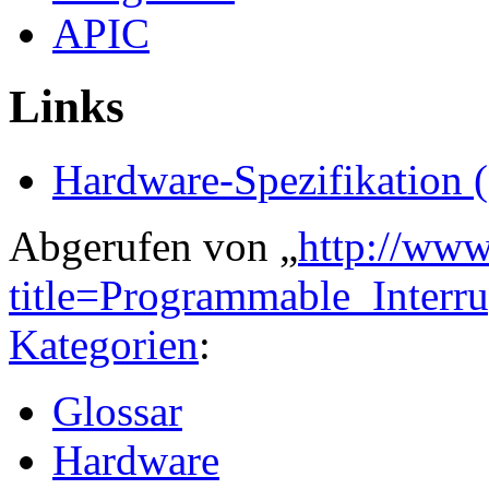
APIC
Links
Hardware-Spezifikation (
Abgerufen von „
http://www
title=Programmable_Interr
Kategorien
:
Glossar
Hardware