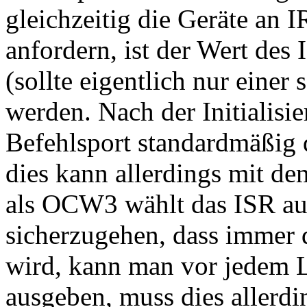
gleichzeitig die Geräte an I
anfordern, ist der Wert des 
(sollte eigentlich nur einer 
werden. Nach der Initialisi
Befehlsport standardmäßig 
dies kann allerdings mit 
als OCW3 wählt das ISR au
sicherzugehen, dass immer d
wird, kann man vor jedem
ausgeben, muss dies allerdi