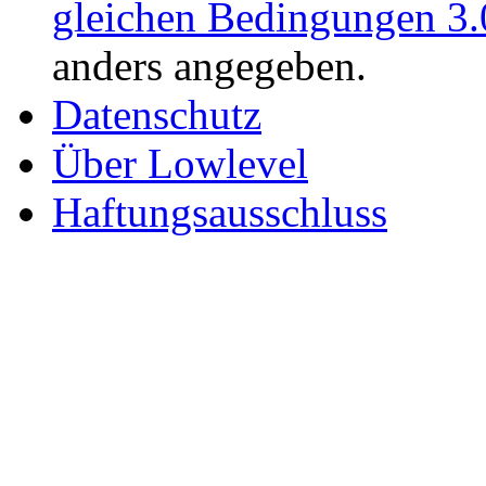
gleichen Bedingungen 3.
anders angegeben.
Datenschutz
Über Lowlevel
Haftungsausschluss