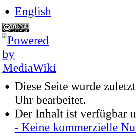
English
Diese Seite wurde zuletz
Uhr bearbeitet.
Der Inhalt ist verfügbar 
- Keine kommerzielle Nu