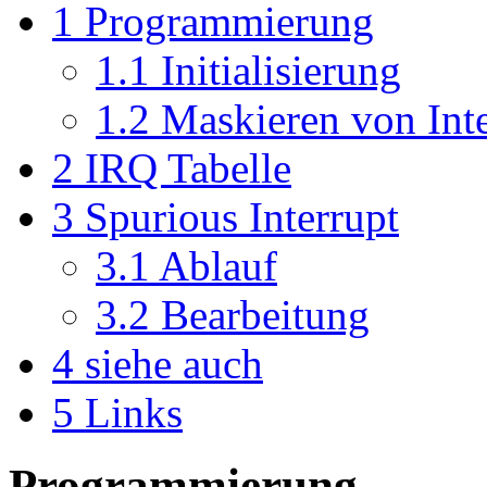
1
Programmierung
1.1
Initialisierung
1.2
Maskieren von Inte
2
IRQ Tabelle
3
Spurious Interrupt
3.1
Ablauf
3.2
Bearbeitung
4
siehe auch
5
Links
Programmierung