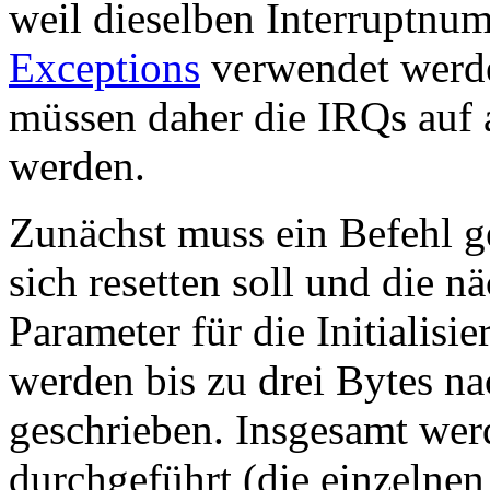
weil dieselben Interruptnu
Exceptions
verwendet werde
müssen daher die IRQs auf 
werden.
Zunächst muss ein Befehl g
sich resetten soll und die 
Parameter für die Initialis
werden bis zu drei Bytes n
geschrieben. Insgesamt wer
durchgeführt (die einzelnen