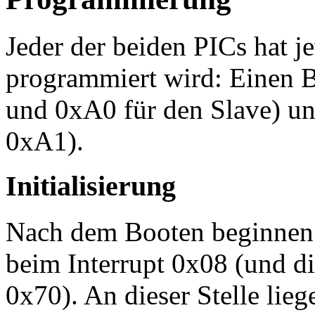
Jeder der beiden PICs hat je
programmiert wird: Einen B
und 0xA0 für den Slave) un
0xA1).
Initialisierung
Nach dem Booten beginnen 
beim Interrupt 0x08 (und di
0x70). An dieser Stelle lieg