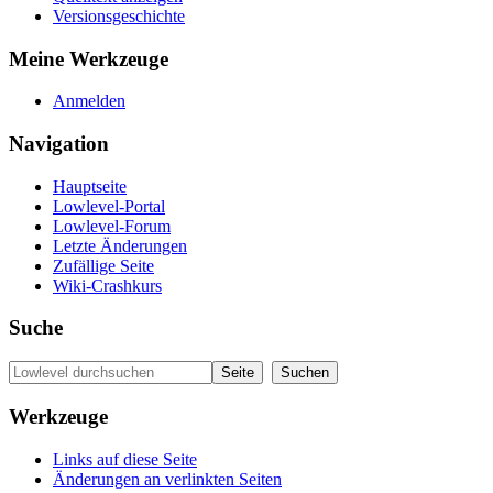
Versionsgeschichte
Meine Werkzeuge
Anmelden
Navigation
Hauptseite
Lowlevel-Portal
Lowlevel-Forum
Letzte Änderungen
Zufällige Seite
Wiki-Crashkurs
Suche
Werkzeuge
Links auf diese Seite
Änderungen an verlinkten Seiten