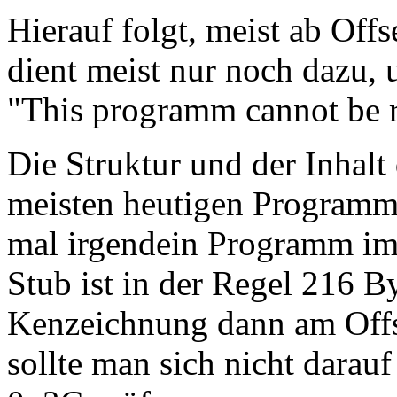
Hierauf folgt, meist ab Offs
dient meist nur noch dazu,
"This programm cannot be 
Die Struktur und der Inhalt
meisten heutigen Programme
mal irgendein Programm im
Stub ist in der Regel 216 B
Kenzeichnung dann am Off
sollte man sich nicht darau