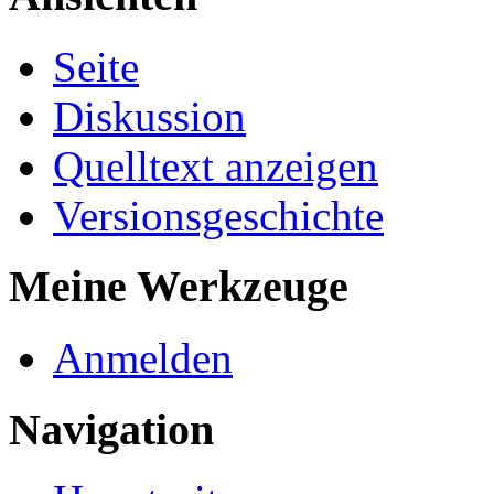
Seite
Diskussion
Quelltext anzeigen
Versionsgeschichte
Meine Werkzeuge
Anmelden
Navigation