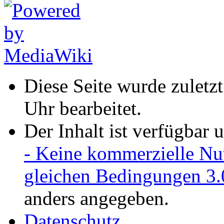
Diese Seite wurde zulet
Uhr bearbeitet.
Der Inhalt ist verfügbar 
- Keine kommerzielle Nu
gleichen Bedingungen 3.
anders angegeben.
Datenschutz