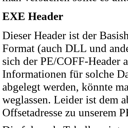
EXE Header
Dieser Header ist der Basis
Format (auch DLL und ander
sich der PE/COFF-Header au
Informationen für solche D
abgelegt werden, könnte m
weglassen. Leider ist dem ab
Offsetadresse zu unserem 