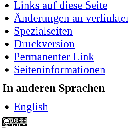
Links auf diese Seite
Änderungen an verlinkte
Spezialseiten
Druckversion
Permanenter Link
Seiten­informationen
In anderen Sprachen
English