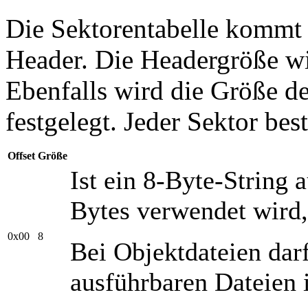
Die Sektorentabelle kommt
Header. Die Headergröße w
Ebenfalls wird die Größe d
festgelegt. Jeder Sektor bes
Offset
Größe
Ist ein 8-Byte-String
Bytes verwendet wird, 
0x00
8
Bei Objektdateien darf
ausführbaren Dateien i