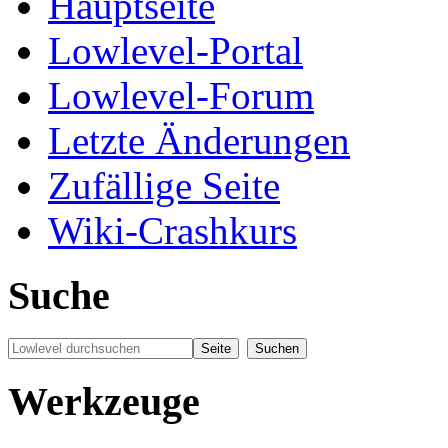
Hauptseite
Lowlevel-Portal
Lowlevel-Forum
Letzte Änderungen
Zufällige Seite
Wiki-Crashkurs
Suche
Werkzeuge