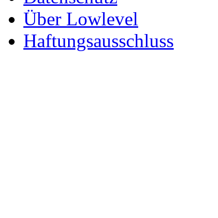
Über Lowlevel
Haftungsausschluss