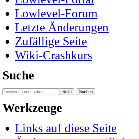
Lowlevel-Forum
Letzte Änderungen
Zufällige Seite
Wiki-Crashkurs
Suche
Werkzeuge
Links auf diese Seite