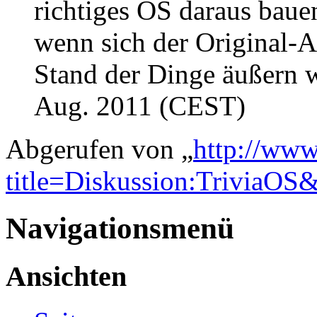
richtiges OS daraus baue
wenn sich der Original-A
Stand der Dinge äußern 
Aug. 2011 (CEST)
Abgerufen von „
http://www
title=Diskussion:TriviaOS
Navigationsmenü
Ansichten