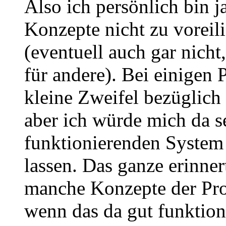
Also ich persönlich bin ja
Konzepte nicht zu voreili
(eventuell auch gar nicht,
für andere). Bei einigen
kleine Zweifel bezüglich
aber ich würde mich da s
funktionierenden System
lassen. Das ganze erinner
manche Konzepte der Pr
wenn das da gut funktion