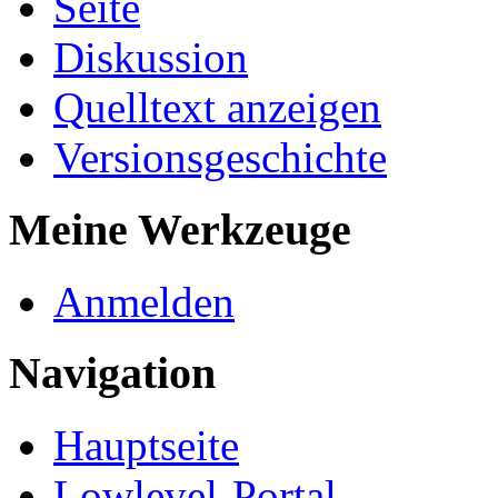
Seite
Diskussion
Quelltext anzeigen
Versionsgeschichte
Meine Werkzeuge
Anmelden
Navigation
Hauptseite
Lowlevel-Portal