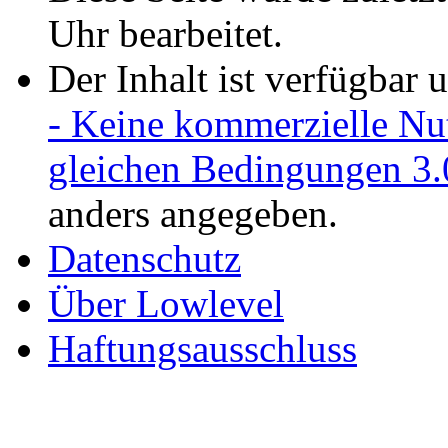
Uhr bearbeitet.
Der Inhalt ist verfügbar 
- Keine kommerzielle Nu
gleichen Bedingungen 3.
anders angegeben.
Datenschutz
Über Lowlevel
Haftungsausschluss