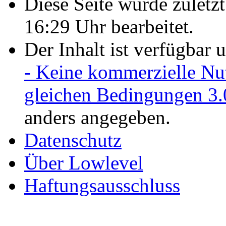
Diese Seite wurde zulet
16:29 Uhr bearbeitet.
Der Inhalt ist verfügbar 
- Keine kommerzielle Nu
gleichen Bedingungen 3.
anders angegeben.
Datenschutz
Über Lowlevel
Haftungsausschluss