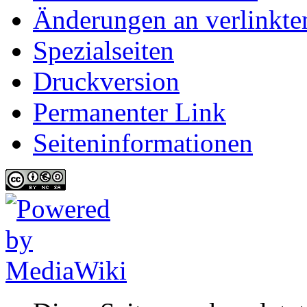
Änderungen an verlinkte
Spezialseiten
Druckversion
Permanenter Link
Seiten­informationen