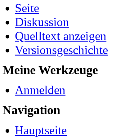
Seite
Diskussion
Quelltext anzeigen
Versionsgeschichte
Meine Werkzeuge
Anmelden
Navigation
Hauptseite