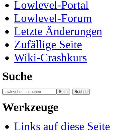
Lowlevel-Portal
Lowlevel-Forum
Letzte Änderungen
Zufällige Seite
Wiki-Crashkurs
Suche
Werkzeuge
Links auf diese Seite