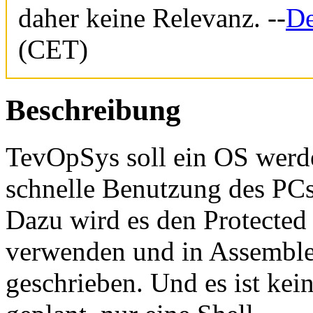
daher keine Relevanz. --
De
(CET)
Beschreibung
TevOpSys soll ein OS werde
schnelle Benutzung des PCs
Dazu wird es den Protecte
verwenden und in Assemble
geschrieben. Und es ist ke