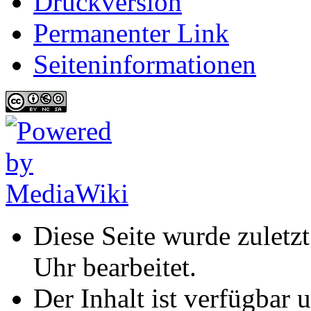
Druckversion
Permanenter Link
Seiten­informationen
Diese Seite wurde zulet
Uhr bearbeitet.
Der Inhalt ist verfügbar 