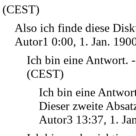
(CEST)
Also ich finde diese Disk
Autor1 0:00, 1. Jan. 19
Ich bin eine Antwort. 
(CEST)
Ich bin eine Antwor
Dieser zweite Absatz
Autor3 13:37, 1. J