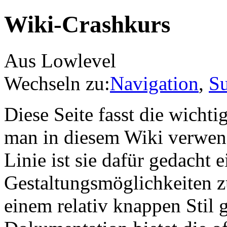
Wiki-Crashkurs
Aus Lowlevel
Wechseln zu:
Navigation
,
S
Diese Seite fasst die wicht
man in diesem Wiki verwen
Linie ist sie dafür gedacht 
Gestaltungsmöglichkeiten zu
einem relativ knappen Stil 