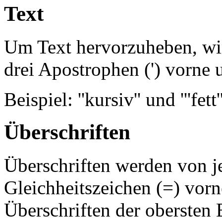
Text
Um Text hervorzuheben, wir
drei Apostrophen (') vorne 
Beispiel: ''kursiv'' und '''fett
Überschriften
Überschriften werden von j
Gleichheitszeichen (=) vorn
Überschriften der obersten