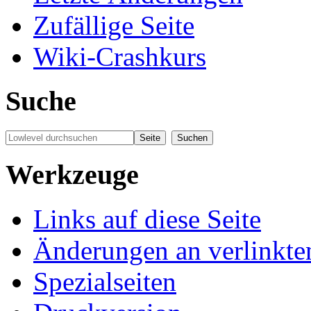
Zufällige Seite
Wiki-Crashkurs
Suche
Werkzeuge
Links auf diese Seite
Änderungen an verlinkte
Spezialseiten