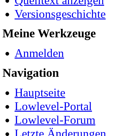
Quelltext anzeigen
Versionsgeschichte
Meine Werkzeuge
Anmelden
Navigation
Hauptseite
Lowlevel-Portal
Lowlevel-Forum
Letzte Änderungen