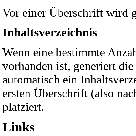
Vor einer Überschrift wird g
Inhaltsverzeichnis
Wenn eine bestimmte Anzahl
vorhanden ist, generiert d
automatisch ein Inhaltsverz
ersten Überschrift (also na
platziert.
Links