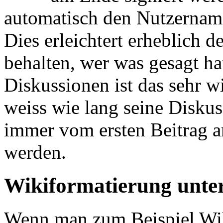
automatisch den Nutzername
Dies erleichtert erheblich 
behalten, wer was gesagt ha
Diskussionen ist das sehr 
weiss wie lang seine Diskus
immer vom ersten Beitrag a
werden.
Wikiformatierung unte
Wenn man zum Beispiel Wiki