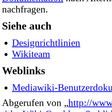
nachfragen.
Siehe auch
Designrichtlinien
Wikiteam
Weblinks
Mediawiki-Benutzerdoku
Abgerufen von „
http://www