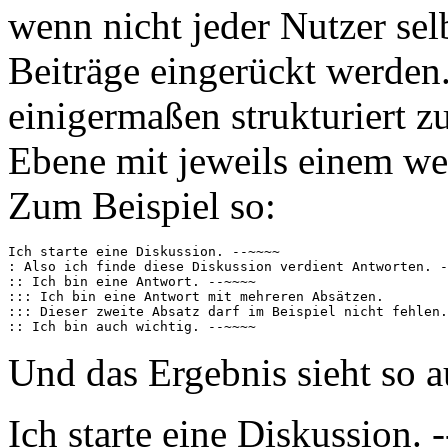
wenn nicht jeder Nutzer selb
Beiträge eingerückt werden
einigermaßen strukturiert z
Ebene mit jeweils einem we
Zum Beispiel so:
Ich starte eine Diskussion. --~~~~

: Also ich finde diese Diskussion verdient Antworten. -
:: Ich bin eine Antwort. --~~~~

::: Ich bin eine Antwort mit mehreren Absätzen.

::: Dieser zweite Absatz darf im Beispiel nicht fehlen.
Und das Ergebnis sieht so a
Ich starte eine Diskussion.