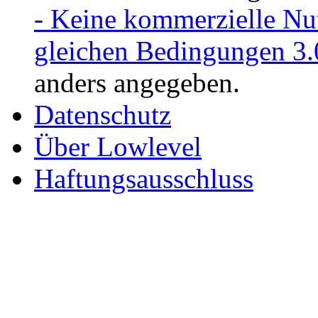
- Keine kommerzielle Nu
gleichen Bedingungen 3.
anders angegeben.
Datenschutz
Über Lowlevel
Haftungsausschluss