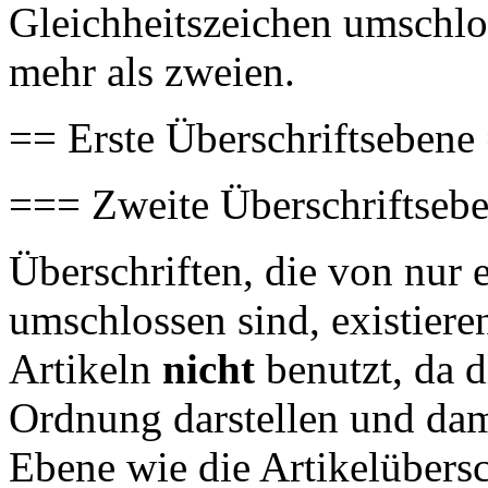
Gleichheitszeichen umschlo
mehr als zweien.
== Erste Überschriftsebene
=== Zweite Überschriftseb
Überschriften, die von nur 
umschlossen sind, existiere
Artikeln
nicht
benutzt, da d
Ordnung darstellen und dam
Ebene wie die Artikelübersc