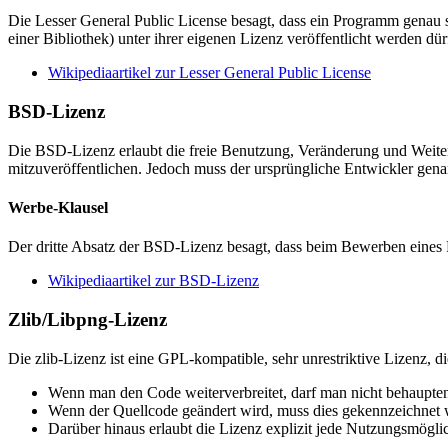
Die Lesser General Public License besagt, dass ein Programm genau
einer Bibliothek) unter ihrer eigenen Lizenz veröffentlicht werden 
Wikipediaartikel zur Lesser General Public License
BSD-Lizenz
Die BSD-Lizenz erlaubt die freie Benutzung, Veränderung und Weiterv
mitzuveröffentlichen. Jedoch muss der ursprüngliche Entwickler gen
Werbe-Klausel
Der dritte Absatz der BSD-Lizenz besagt, dass beim Bewerben eines 
Wikipediaartikel zur BSD-Lizenz
Zlib/Libpng-Lizenz
Die zlib-Lizenz ist eine GPL-kompatible, sehr unrestriktive Lizenz, 
Wenn man den Code weiterverbreitet, darf man nicht behaupten
Wenn der Quellcode geändert wird, muss dies gekennzeichnet w
Darüber hinaus erlaubt die Lizenz explizit jede Nutzungsmöglic