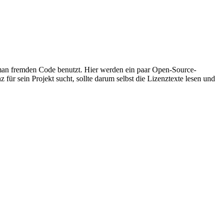
 man fremden Code benutzt. Hier werden ein paar Open-Source-
z für sein Projekt sucht, sollte darum selbst die Lizenztexte lesen und