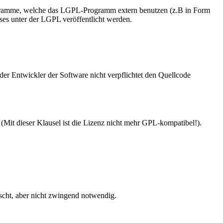
rogramme, welche das LGPL-Programm extern benutzen (z.B in Form
ses unter der LGPL veröffentlicht werden.
der Entwickler der Software nicht verpflichtet den Quellcode
it dieser Klausel ist die Lizenz nicht mehr GPL-kompatibel!).
scht, aber nicht zwingend notwendig.