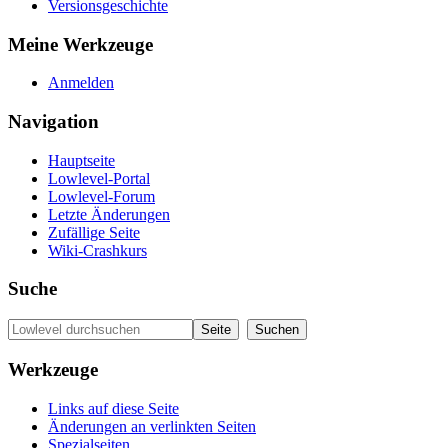
Versionsgeschichte
Meine Werkzeuge
Anmelden
Navigation
Hauptseite
Lowlevel-Portal
Lowlevel-Forum
Letzte Änderungen
Zufällige Seite
Wiki-Crashkurs
Suche
Werkzeuge
Links auf diese Seite
Änderungen an verlinkten Seiten
Spezialseiten