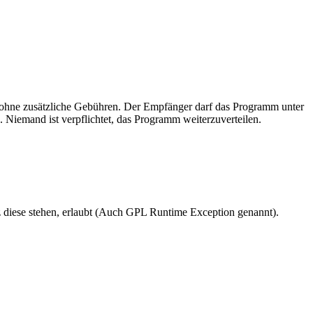
, ohne zusätzliche Gebühren. Der Empfänger darf das Programm unter
 Niemand ist verpflichtet, das Programm weiterzuverteilen.
nz diese stehen, erlaubt (Auch GPL Runtime Exception genannt).