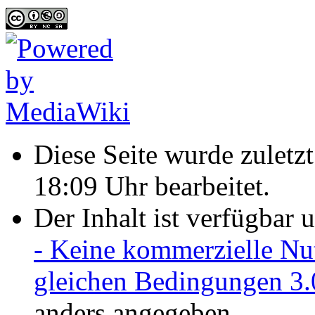
Diese Seite wurde zulet
18:09 Uhr bearbeitet.
Der Inhalt ist verfügbar 
- Keine kommerzielle Nu
gleichen Bedingungen 3.
anders angegeben.