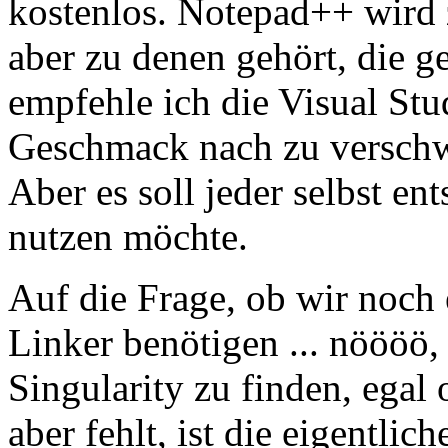
kostenlos. Notepad++ wird 
aber zu denen gehört, die g
empfehle ich die Visual St
Geschmack nach zu verschw
Aber es soll jeder selbst en
nutzen möchte.
Auf die Frage, ob wir noch
Linker benötigen ... nöööö, 
Singularity zu finden, egal
aber fehlt, ist die eigentl