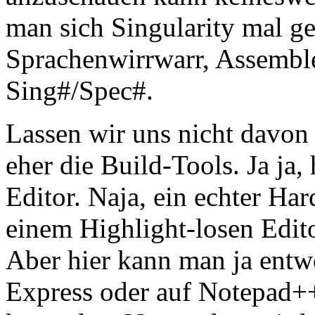
man sich Singularity mal ge
Sprachenwirrwarr, Assembl
Sing#/Spec#.
Lassen wir uns nicht davon 
eher die Build-Tools. Ja ja,
Editor. Naja, ein echter H
einem Highlight-losen Editor
Aber hier kann man ja entw
Express oder auf Notepad++