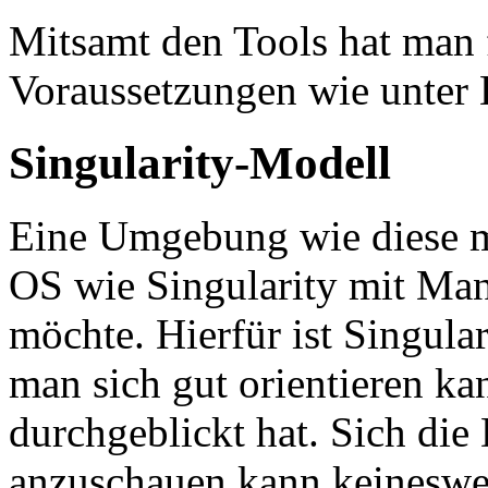
Mitsamt den Tools hat man f
Voraussetzungen wie unter 
Singularity-Modell
Eine Umgebung wie diese m
OS wie Singularity mit Ma
möchte. Hierfür ist Singula
man sich gut orientieren ka
durchgeblickt hat. Sich die
anzuschauen kann keineswe