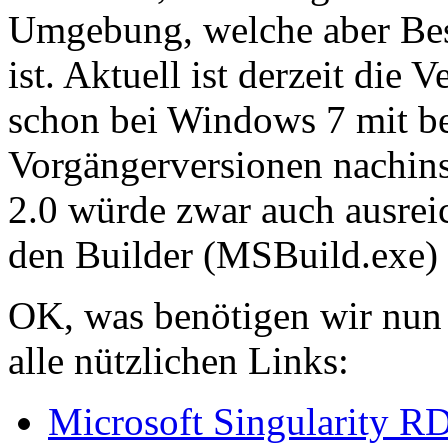
Umgebung, welche aber Bes
ist. Aktuell ist derzeit die
schon bei Windows 7 mit bei
Vorgängerversionen nachins
2.0 würde zwar auch ausreich
den Builder (MSBuild.exe)
OK, was benötigen wir nun a
alle nützlichen Links:
Microsoft Singularity R