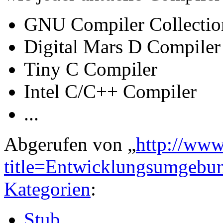
GNU Compiler Collectio
Digital Mars D Compiler
Tiny C Compiler
Intel C/C++ Compiler
...
Abgerufen von „
http://www
title=Entwicklungsumgeb
Kategorien
:
Stub