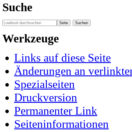
Suche
Werkzeuge
Links auf diese Seite
Änderungen an verlinkte
Spezialseiten
Druckversion
Permanenter Link
Seiten­informationen