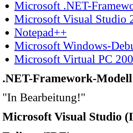
Microsoft .NET-Framewo
Microsoft Visual Studio
Notepad++
Microsoft Windows-Debu
Microsoft Virtual PC 200
.NET-Framework-Modell
"In Bearbeitung!"
Microsoft Visual Studio (