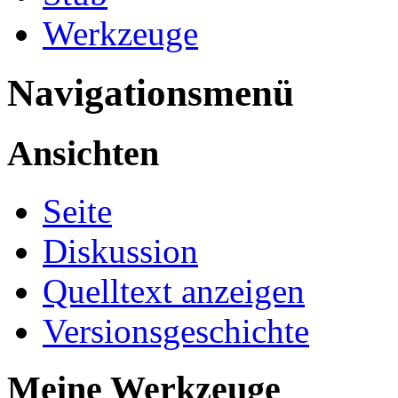
Werkzeuge
Navigationsmenü
Ansichten
Seite
Diskussion
Quelltext anzeigen
Versionsgeschichte
Meine Werkzeuge