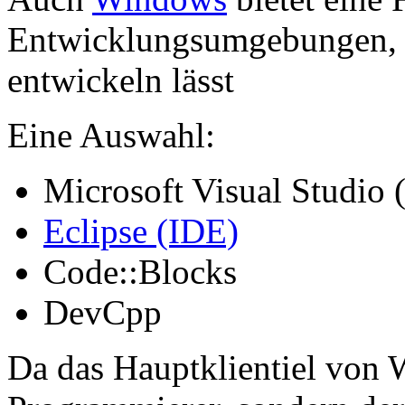
Entwicklungsumgebungen, m
entwickeln lässt
Eine Auswahl:
Microsoft Visual Studio 
Eclipse (IDE)
Code::Blocks
DevCpp
Da das Hauptklientiel von 