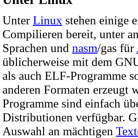
Unter
Linux
stehen einige 
Compilieren bereit, unter 
Sprachen und
nasm
/gas für
üblicherweise mit dem GNU
als auch ELF-Programme so
anderen Formaten erzeugt w
Programme sind einfach üb
Distributionen verfügbar. Gl
Auswahl an mächtigen
Text