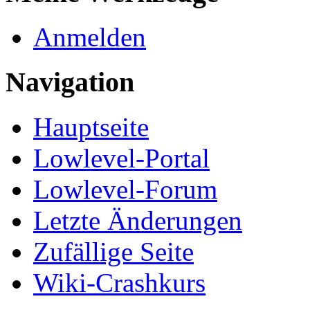
Anmelden
Navigation
Hauptseite
Lowlevel-Portal
Lowlevel-Forum
Letzte Änderungen
Zufällige Seite
Wiki-Crashkurs