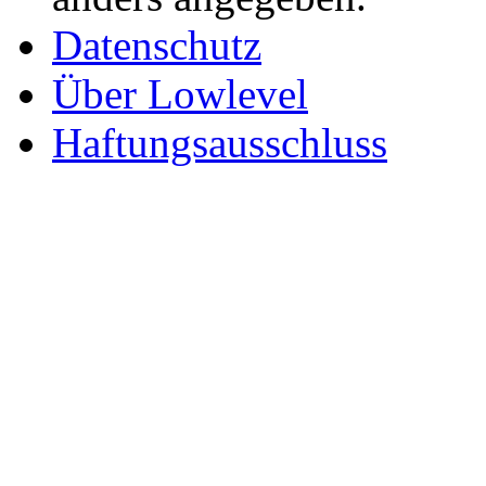
Datenschutz
Über Lowlevel
Haftungsausschluss