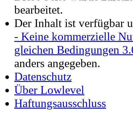
bearbeitet.
Der Inhalt ist verfügbar 
- Keine kommerzielle Nu
gleichen Bedingungen 3.
anders angegeben.
Datenschutz
Über Lowlevel
Haftungsausschluss