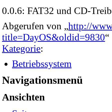
0.0.6: FAT32 und CD-Treib
Abgerufen von „
http://www
title=DayOS&oldid=9830
“
Kategorie
:
Betriebssystem
Navigationsmenü
Ansichten