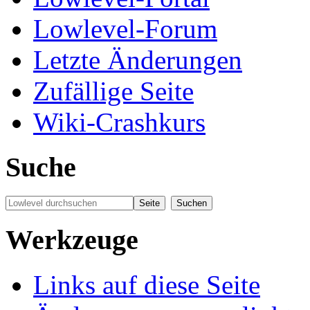
Lowlevel-Forum
Letzte Änderungen
Zufällige Seite
Wiki-Crashkurs
Suche
Werkzeuge
Links auf diese Seite