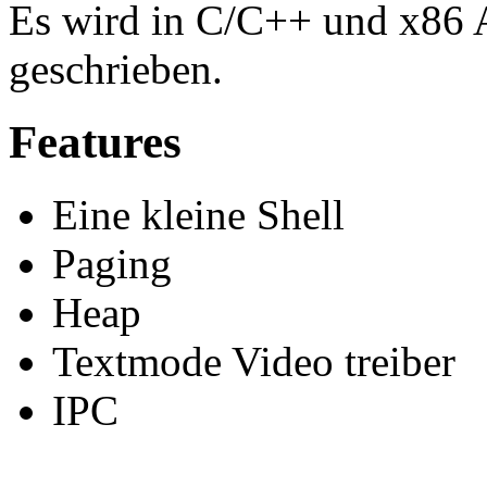
Es wird in C/C++ und x86 
geschrieben.
Features
Eine kleine Shell
Paging
Heap
Textmode Video treiber
IPC