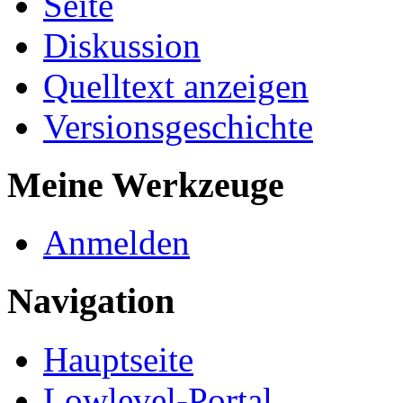
Seite
Diskussion
Quelltext anzeigen
Versionsgeschichte
Meine Werkzeuge
Anmelden
Navigation
Hauptseite
Lowlevel-Portal