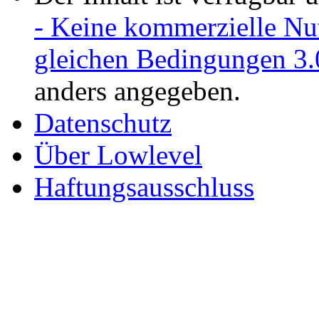
- Keine kommerzielle Nu
gleichen Bedingungen 3.
anders angegeben.
Datenschutz
Über Lowlevel
Haftungsausschluss