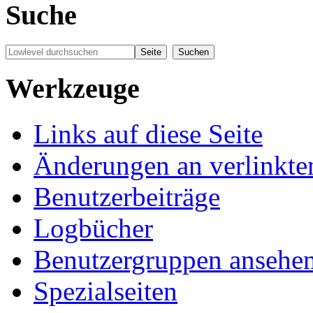
Suche
Werkzeuge
Links auf diese Seite
Änderungen an verlinkte
Benutzerbeiträge
Logbücher
Benutzergruppen ansehe
Spezialseiten