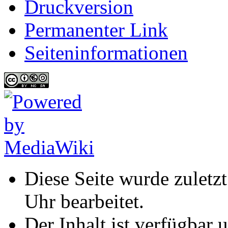
Druckversion
Permanenter Link
Seiten­informationen
Diese Seite wurde zulet
Uhr bearbeitet.
Der Inhalt ist verfügbar 