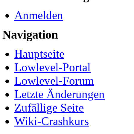
Anmelden
Navigation
Hauptseite
Lowlevel-Portal
Lowlevel-Forum
Letzte Änderungen
Zufällige Seite
Wiki-Crashkurs