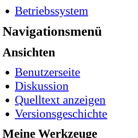
Betriebssystem
Navigationsmenü
Ansichten
Benutzerseite
Diskussion
Quelltext anzeigen
Versionsgeschichte
Meine Werkzeuge