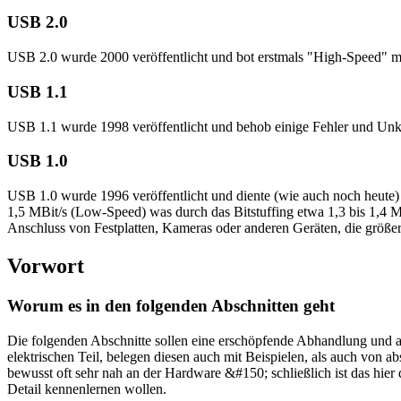
USB 2.0
USB 2.0 wurde 2000 veröffentlicht und bot erstmals "High-Speed" mit
USB 1.1
USB 1.1 wurde 1998 veröffentlicht und behob einige Fehler und Unk
USB 1.0
USB 1.0 wurde 1996 veröffentlicht und diente (wie auch noch heute)
1,5 MBit/s (Low-Speed) was durch das Bitstuffing etwa 1,3 bis 1,4 
Anschluss von Festplatten, Kameras oder anderen Geräten, die größe
Vorwort
Worum es in den folgenden Abschnitten geht
Die folgenden Abschnitte sollen eine erschöpfende Abhandlung und 
elektrischen Teil, belegen diesen auch mit Beispielen, als auch von
bewusst oft sehr nah an der Hardware &#150; schließlich ist das hier
Detail kennenlernen wollen.