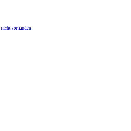
 nicht vorhanden