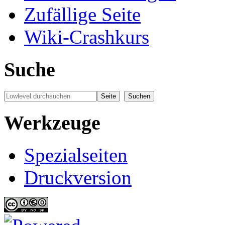
Zufällige Seite
Wiki-Crashkurs
Suche
Werkzeuge
Spezialseiten
Druckversion