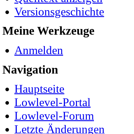
Versionsgeschichte
Meine Werkzeuge
Anmelden
Navigation
Hauptseite
Lowlevel-Portal
Lowlevel-Forum
Letzte Änderungen