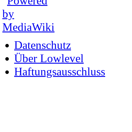
Datenschutz
Über Lowlevel
Haftungsausschluss