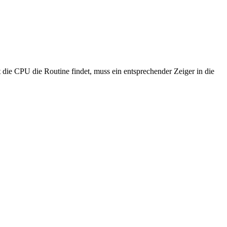
 die CPU die Routine findet, muss ein entsprechender Zeiger in die