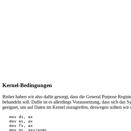
Kernel-Bedingungen
Bisher haben wir also dafür gesorgt, dass die General Purpose Regist
behandeln soll. Dafür ist es allerdings Voraussetzung, dass sich das 
geeignet, um auf Daten im Kernel zuzugreifen, deswegen sollten wi
   mov ds, ax

   mov es, ax

   mov fs, ax
