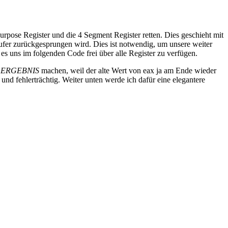
urpose Register und die 4 Segment Register retten. Dies geschieht mit
rufer zurückgesprungen wird. Dies ist notwendig, um unsere weiter
es uns im folgenden Code frei über alle Register zu verfügen.
, ERGEBNIS
machen, weil der alte Wert von eax ja am Ende wieder
und fehlerträchtig. Weiter unten werde ich dafür eine elegantere