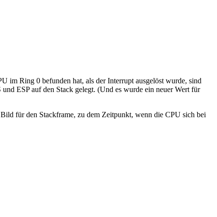
U im Ring 0 befunden hat, als der Interrupt ausgelöst wurde, sind
und ESP auf den Stack gelegt. (Und es wurde ein neuer Wert für
es Bild für den Stackframe, zu dem Zeitpunkt, wenn die CPU sich bei