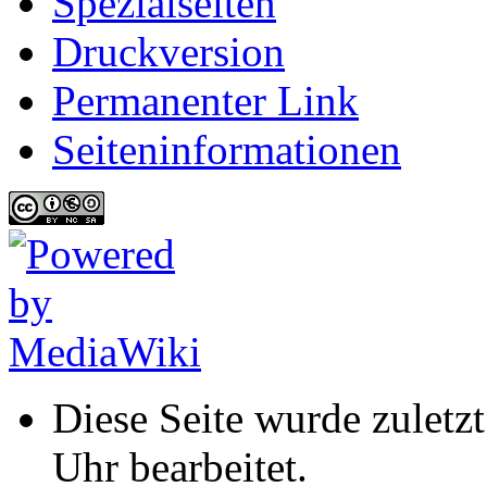
Spezialseiten
Druckversion
Permanenter Link
Seiten­informationen
Diese Seite wurde zulet
Uhr bearbeitet.