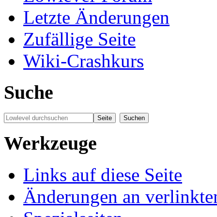
Letzte Änderungen
Zufällige Seite
Wiki-Crashkurs
Suche
Werkzeuge
Links auf diese Seite
Änderungen an verlinkte