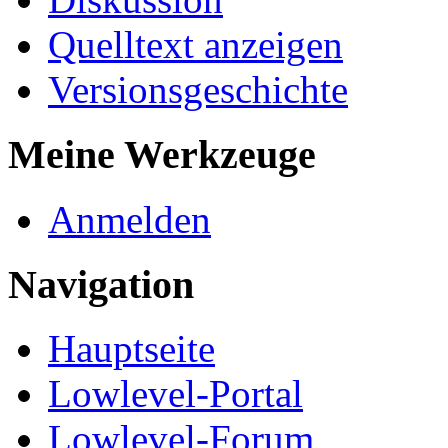
Quelltext anzeigen
Versionsgeschichte
Meine Werkzeuge
Anmelden
Navigation
Hauptseite
Lowlevel-Portal
Lowlevel-Forum