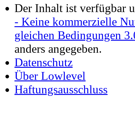
Der Inhalt ist verfügbar 
- Keine kommerzielle Nu
gleichen Bedingungen 3.
anders angegeben.
Datenschutz
Über Lowlevel
Haftungsausschluss