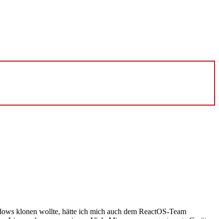
ndows klonen wollte, hätte ich mich auch dem ReactOS-Team