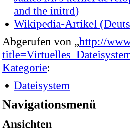
and the initrd)
Wikipedia-Artikel (Deuts
Abgerufen von „
http://www
title=Virtuelles_Dateisys
Kategorie
:
Dateisystem
Navigationsmenü
Ansichten