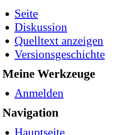
Seite
Diskussion
Quelltext anzeigen
Versionsgeschichte
Meine Werkzeuge
Anmelden
Navigation
Hauptseite