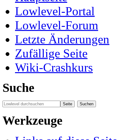
Lowlevel-Portal
Lowlevel-Forum
Letzte Änderungen
Zufällige Seite
Wiki-Crashkurs
Suche
Werkzeuge