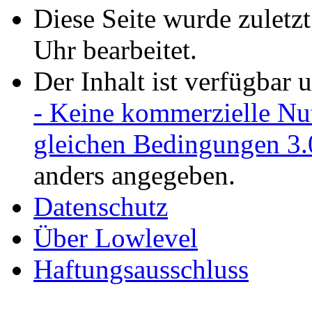
Diese Seite wurde zulet
Uhr bearbeitet.
Der Inhalt ist verfügbar 
- Keine kommerzielle Nu
gleichen Bedingungen 3.
anders angegeben.
Datenschutz
Über Lowlevel
Haftungsausschluss