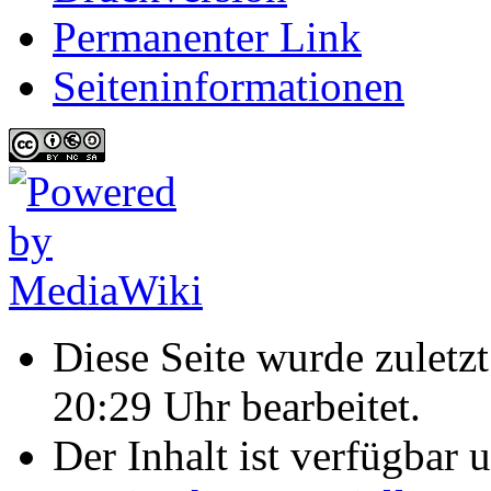
Permanenter Link
Seiten­informationen
Diese Seite wurde zulet
20:29 Uhr bearbeitet.
Der Inhalt ist verfügbar 