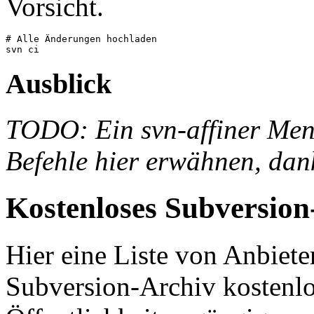
Vorsicht.
# Alle Änderungen hochladen

Ausblick
TODO: Ein svn-affiner Mens
Befehle hier erwähnen, dan
Kostenloses Subversion
Hier eine Liste von Anbiete
Subversion-Archiv kostenlo