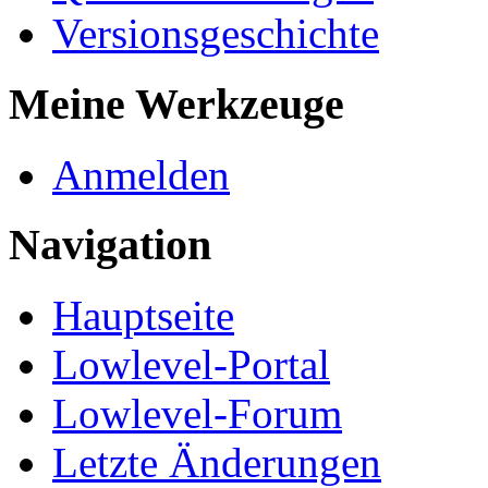
Versionsgeschichte
Meine Werkzeuge
Anmelden
Navigation
Hauptseite
Lowlevel-Portal
Lowlevel-Forum
Letzte Änderungen