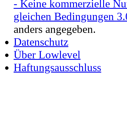
- Keine kommerzielle Nu
gleichen Bedingungen 3.
anders angegeben.
Datenschutz
Über Lowlevel
Haftungsausschluss