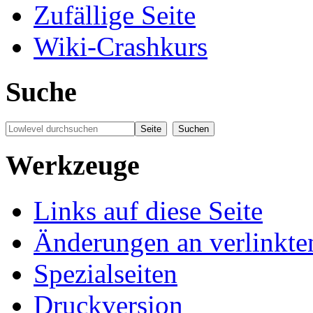
Zufällige Seite
Wiki-Crashkurs
Suche
Werkzeuge
Links auf diese Seite
Änderungen an verlinkte
Spezialseiten
Druckversion