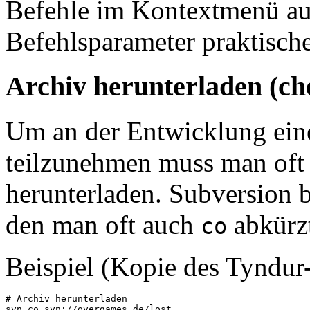
Befehle im Kontextmenü aus
Befehlsparameter praktische
Archiv herunterladen (ch
Um an der Entwicklung eine
teilzunehmen muss man oft 
herunterladen. Subversion b
den man oft auch
abkürz
co
Beispiel (Kopie des Tyndur
# Archiv herunterladen
