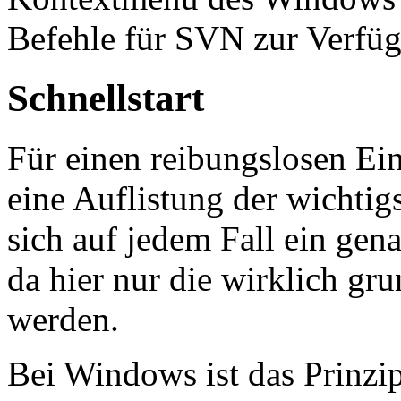
Befehle für SVN zur Verfü
Schnellstart
Für einen reibungslosen Ein
eine Auflistung der wichtig
sich auf jedem Fall ein ge
da hier nur die wirklich gr
werden.
Bei Windows ist das Prinzi