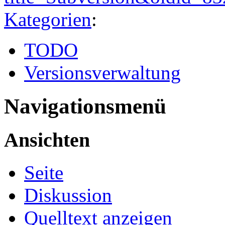
Kategorien
:
TODO
Versionsverwaltung
Navigationsmenü
Ansichten
Seite
Diskussion
Quelltext anzeigen