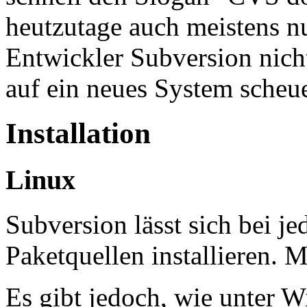
heutzutage auch meistens n
Entwickler Subversion nich
auf ein neues System scheu
Installation
Linux
Subversion lässt sich bei je
Paketquellen installieren. M
Es gibt jedoch, wie unter 