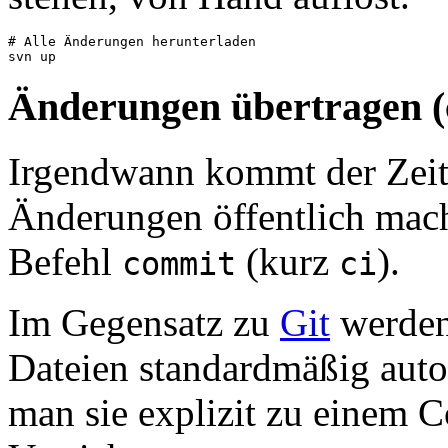
# Alle Änderungen herunterladen

Änderungen übertragen 
Irgendwann kommt der Zeit
Änderungen öffentlich mach
Befehl
(kurz
).
commit
ci
Im Gegensatz zu
Git
werden
Dateien standardmäßig auto
man sie explizit zu einem 