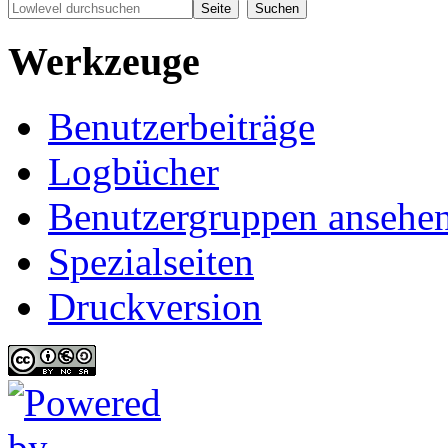
Werkzeuge
Benutzerbeiträge
Logbücher
Benutzergruppen ansehe
Spezialseiten
Druckversion