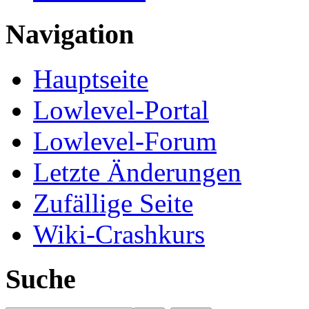
Navigation
Hauptseite
Lowlevel-Portal
Lowlevel-Forum
Letzte Änderungen
Zufällige Seite
Wiki-Crashkurs
Suche