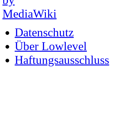
Datenschutz
Über Lowlevel
Haftungsausschluss