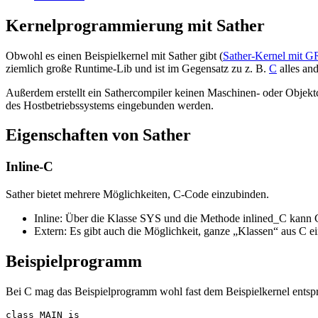
Kernelprogrammierung mit Sather
Obwohl es einen Beispielkernel mit Sather gibt (
Sather-Kernel mit 
ziemlich große Runtime-Lib und ist im Gegensatz zu z. B.
C
alles an
Außerdem erstellt ein Sathercompiler keinen Maschinen- oder Objekt
des Hostbetriebssystems eingebunden werden.
Eigenschaften von Sather
Inline-C
Sather bietet mehrere Möglichkeiten, C-Code einzubinden.
Inline: Über die Klasse SYS und die Methode inlined_C kann 
Extern: Es gibt auch die Möglichkeit, ganze „Klassen“ aus C e
Beispielprogramm
Bei C mag das Beispielprogramm wohl fast dem Beispielkernel entspr
class MAIN is
