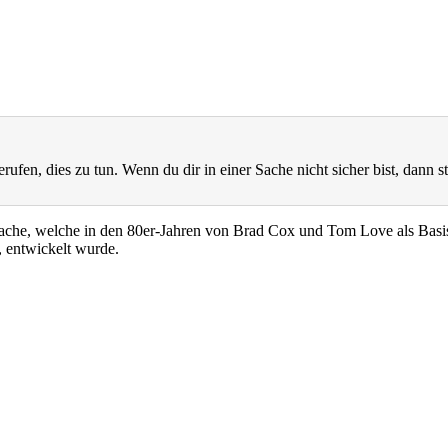
rufen, dies zu tun. Wenn du dir in einer Sache nicht sicher bist, dann st
prache, welche in den 80er-Jahren von Brad Cox und Tom Love als Basi
 entwickelt wurde.