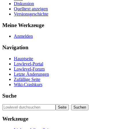
Diskussion
Quelltext anzeigen
Versionsgeschichte
Meine Werkzeuge
Anmelden
Navigation
Hauptseite
Lowlevel-Portal
Lowlevel-Forum
Letzte Änderungen
Zufällige Seite
Wiki-Crashkurs
Suche
Werkzeuge