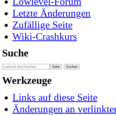
Lowlevel-Forum
Letzte Änderungen
Zufällige Seite
Wiki-Crashkurs
Suche
Werkzeuge
Links auf diese Seite
Änderungen an verlinkte