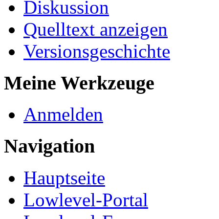
Diskussion
Quelltext anzeigen
Versionsgeschichte
Meine Werkzeuge
Anmelden
Navigation
Hauptseite
Lowlevel-Portal