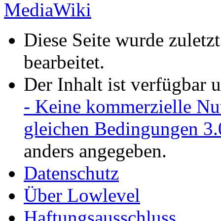
Diese Seite wurde zuletz
bearbeitet.
Der Inhalt ist verfügbar 
- Keine kommerzielle Nu
gleichen Bedingungen 3.
anders angegeben.
Datenschutz
Über Lowlevel
Haftungsausschluss