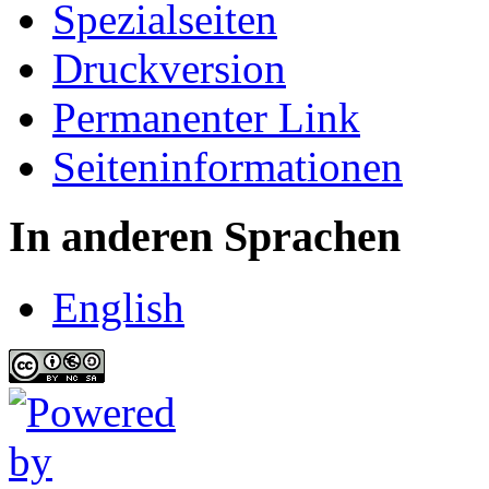
Spezialseiten
Druckversion
Permanenter Link
Seiten­informationen
In anderen Sprachen
English