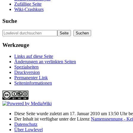
Zufällige Seite
Wiki-Crashkurs
Suche
Werkzeuge
Links auf diese Seite
Änderungen an verlinkten Seiten
Spezialseiten
Druckversion
Permanenter Link
Seiten­informationen
Diese Seite wurde zuletzt am 17. Januar 2010 um 13:50 Uhr bea
Der Inhalt ist verfügbar unter der Lizenz
Namensnennung - Kein
Datenschutz
Über Lowlevel