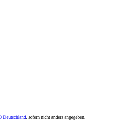
0 Deutschland
, sofern nicht anders angegeben.