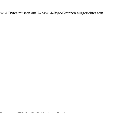
zw. 4 Bytes müssen auf 2- bzw. 4-Byte-Grenzen ausgerichtet sein