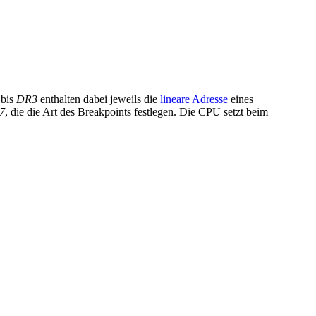
bis
DR3
enthalten dabei jeweils die
lineare Adresse
eines
7
, die die Art des Breakpoints festlegen. Die CPU setzt beim