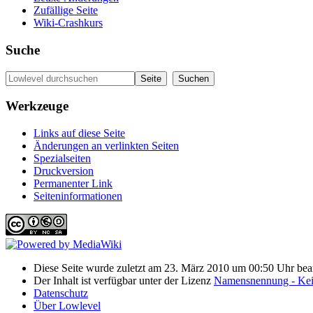
Zufällige Seite
Wiki-Crashkurs
Suche
Werkzeuge
Links auf diese Seite
Änderungen an verlinkten Seiten
Spezialseiten
Druckversion
Permanenter Link
Seiten­informationen
Diese Seite wurde zuletzt am 23. März 2010 um 00:50 Uhr bear
Der Inhalt ist verfügbar unter der Lizenz
Namensnennung - Kein
Datenschutz
Über Lowlevel