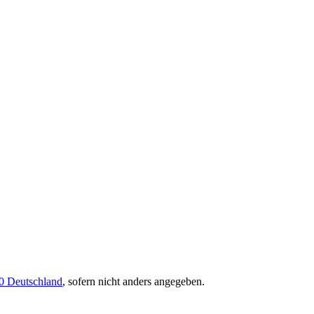
0 Deutschland
, sofern nicht anders angegeben.