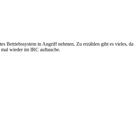
es Betriebssystem in Angriff nehmen. Zu erzählen gibt es vieles, da
h mal wieder im IRC auftauche.