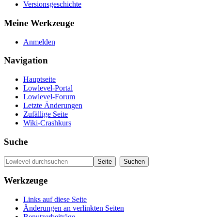
Versionsgeschichte
Meine Werkzeuge
Anmelden
Navigation
Hauptseite
Lowlevel-Portal
Lowlevel-Forum
Letzte Änderungen
Zufällige Seite
Wiki-Crashkurs
Suche
Werkzeuge
Links auf diese Seite
Änderungen an verlinkten Seiten
Benutzerbeiträge