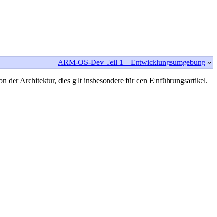
ARM-OS-Dev Teil 1 – Entwicklungsumgebung
»
der Architektur, dies gilt insbesondere für den Einführungsartikel.