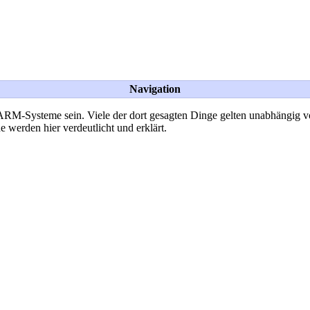
Navigation
ARM-Systeme sein. Viele der dort gesagten Dinge gelten unabhängig von 
werden hier verdeutlicht und erklärt.