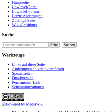
Hauptseite
Lowlevel-Portal
Lowlevel-Forum
Letzte Änderungen
Zufällige Seite
Wiki-Crashkurs
Suche
Werkzeuge
Links auf diese Seite
Änderungen an verlinkten Seiten
Spezialseiten
Druckversion
Permanenter Link
Seiten­informationen