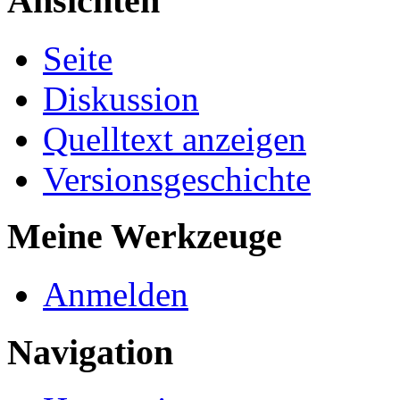
Ansichten
Seite
Diskussion
Quelltext anzeigen
Versionsgeschichte
Meine Werkzeuge
Anmelden
Navigation