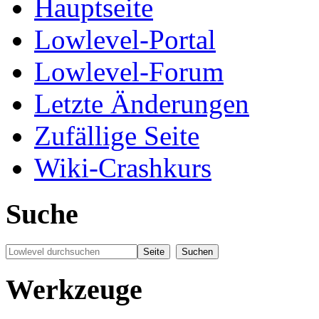
Hauptseite
Lowlevel-Portal
Lowlevel-Forum
Letzte Änderungen
Zufällige Seite
Wiki-Crashkurs
Suche
Werkzeuge