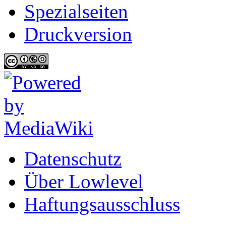
Spezialseiten
Druckversion
Datenschutz
Über Lowlevel
Haftungsausschluss