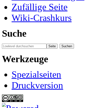
Zufällige Seite
Wiki-Crashkurs
Suche
Werkzeuge
Spezialseiten
Druckversion