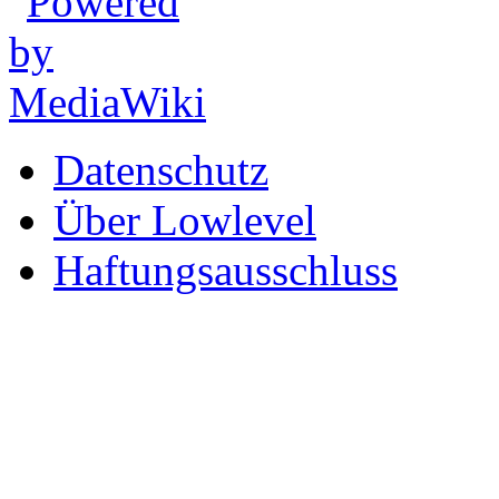
Datenschutz
Über Lowlevel
Haftungsausschluss