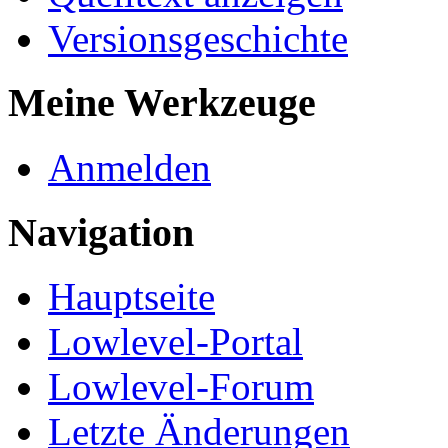
Versionsgeschichte
Meine Werkzeuge
Anmelden
Navigation
Hauptseite
Lowlevel-Portal
Lowlevel-Forum
Letzte Änderungen