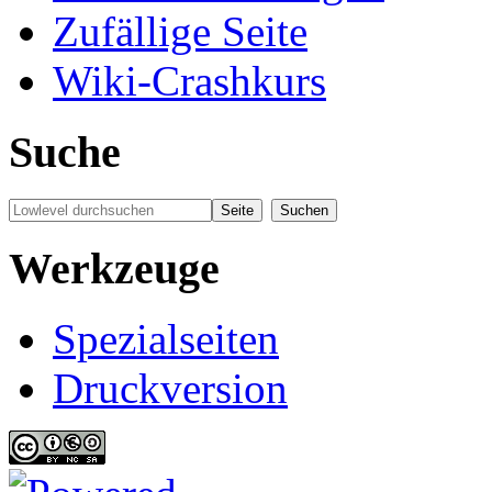
Zufällige Seite
Wiki-Crashkurs
Suche
Werkzeuge
Spezialseiten
Druckversion