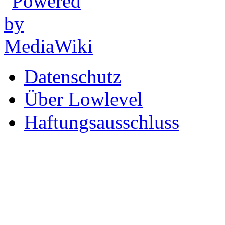
Datenschutz
Über Lowlevel
Haftungsausschluss