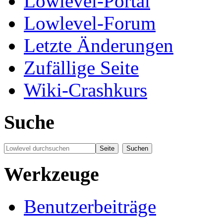
Lowlevel-Portal
Lowlevel-Forum
Letzte Änderungen
Zufällige Seite
Wiki-Crashkurs
Suche
Werkzeuge
Benutzerbeiträge