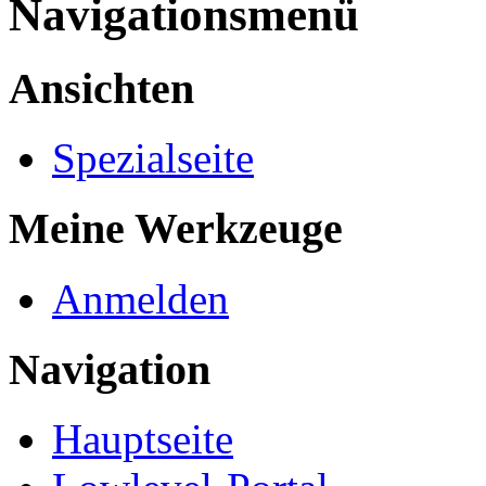
Navigationsmenü
Ansichten
Spezialseite
Meine Werkzeuge
Anmelden
Navigation
Hauptseite