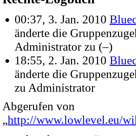
00:37, 3. Jan. 2010
Blue
änderte die Gruppenzuge
Administrator zu (–)
18:55, 2. Jan. 2010
Blue
änderte die Gruppenzuge
zu Administrator
Abgerufen von
„
http://www.lowlevel.eu/w