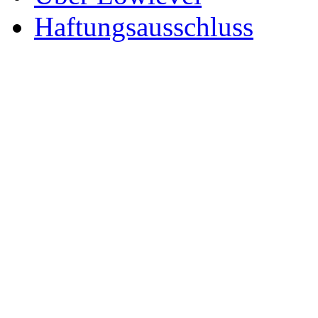
Haftungsausschluss