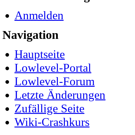
Anmelden
Navigation
Hauptseite
Lowlevel-Portal
Lowlevel-Forum
Letzte Änderungen
Zufällige Seite
Wiki-Crashkurs