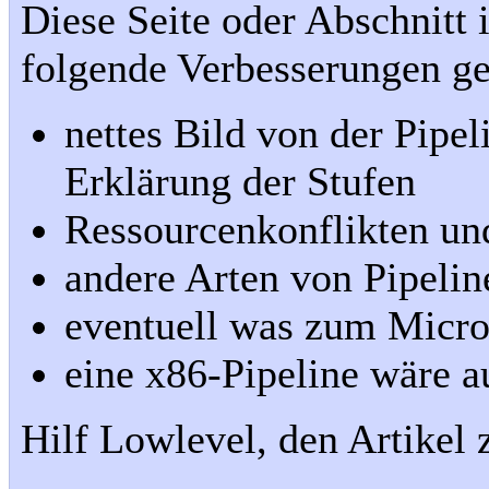
Diese Seite oder Abschnitt 
folgende Verbesserungen g
nettes Bild von der Pipel
Erklärung der Stufen
Ressourcenkonflikten un
andere Arten von Pipeli
eventuell was zum Micro
eine x86-Pipeline wäre 
Hilf Lowlevel, den Artikel 