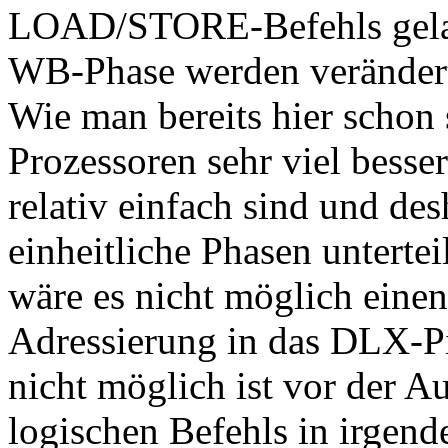
LOAD/STORE-Befehls gelade
WB-Phase werden verändert
Wie man bereits hier schon 
Prozessoren sehr viel besse
relativ einfach sind und desh
einheitliche Phasen unterte
wäre es nicht möglich einen
Adressierung in das DLX-P
nicht möglich ist vor der A
logischen Befehls in irgend