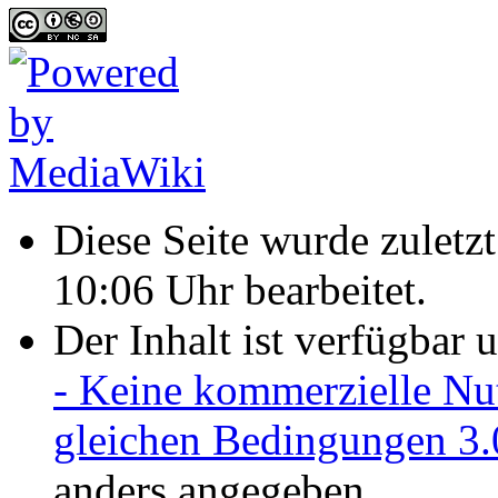
Diese Seite wurde zulet
10:06 Uhr bearbeitet.
Der Inhalt ist verfügbar 
- Keine kommerzielle Nu
gleichen Bedingungen 3.
anders angegeben.