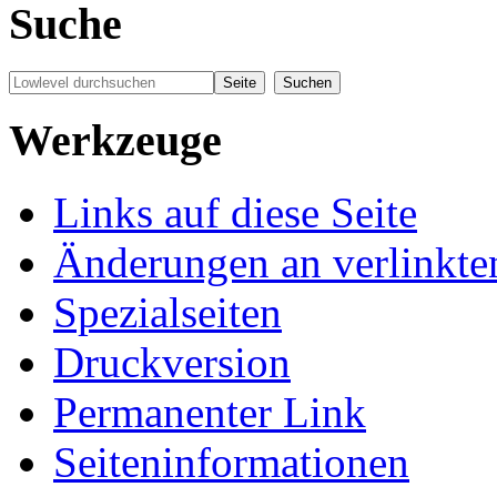
Suche
Werkzeuge
Links auf diese Seite
Änderungen an verlinkte
Spezialseiten
Druckversion
Permanenter Link
Seiten­informationen