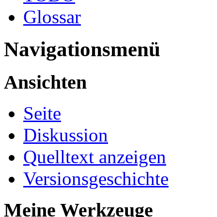
Glossar
Navigationsmenü
Ansichten
Seite
Diskussion
Quelltext anzeigen
Versionsgeschichte
Meine Werkzeuge