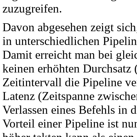
zuzugreifen.
Davon abgesehen zeigt sich
in unterschiedlichen Pipelin
Damit erreicht man bei glei
keinen erhöhten Durchsatz 
Zeitintervall die Pipeline v
Latenz (Zeitspanne zwisch
Verlassen eines Befehls in d
Vorteil einer Pipeline ist n