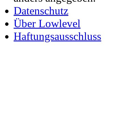
Datenschutz
Über Lowlevel
Haftungsausschluss