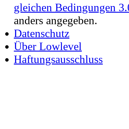
gleichen Bedingungen 3.
anders angegeben.
Datenschutz
Über Lowlevel
Haftungsausschluss