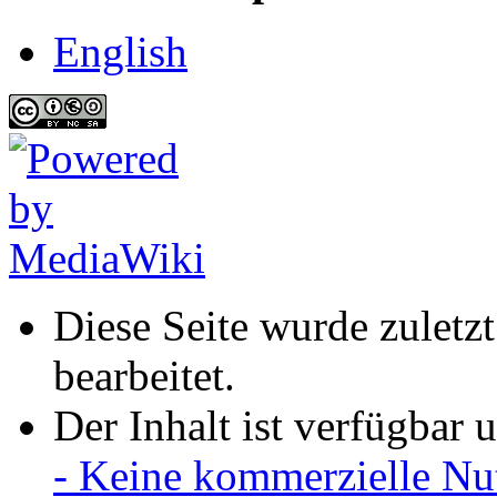
English
Diese Seite wurde zuletz
bearbeitet.
Der Inhalt ist verfügbar 
- Keine kommerzielle Nu