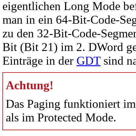
eigentlichen Long Mode bef
man in ein 64-Bit-Code-Seg
zu den 32-Bit-Code-Segment
Bit (Bit 21) im 2. DWord ge
Einträge in der
GDT
sind n
Achtung!
Das Paging funktioniert i
als im Protected Mode.