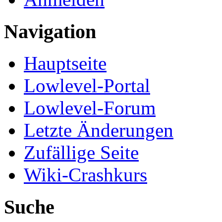
Navigation
Hauptseite
Lowlevel-Portal
Lowlevel-Forum
Letzte Änderungen
Zufällige Seite
Wiki-Crashkurs
Suche