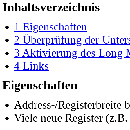
Inhaltsverzeichnis
1
Eigenschaften
2
Überprüfung der Unter
3
Aktivierung des Long
4
Links
Eigenschaften
Address-/Registerbreite b
Viele neue Register (z.B