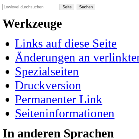
Werkzeuge
Links auf diese Seite
Änderungen an verlinkte
Spezialseiten
Druckversion
Permanenter Link
Seiten­informationen
In anderen Sprachen