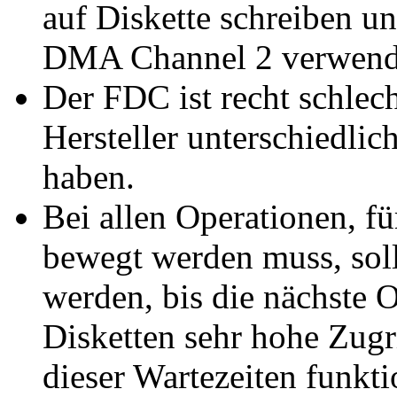
auf Diskette schreiben u
DMA Channel 2 verwend
Der FDC ist recht schlech
Hersteller unterschiedlic
haben.
Bei allen Operationen, fü
bewegt werden muss, soll
werden, bis die nächste O
Disketten sehr hohe Zugri
dieser Wartezeiten funktio