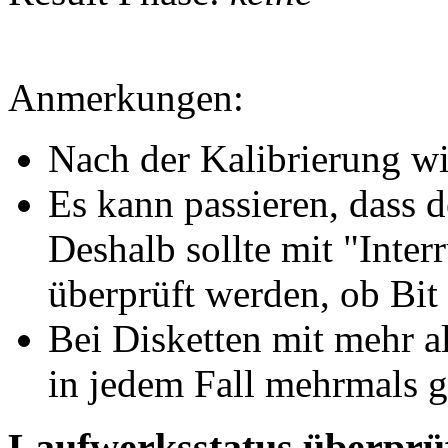
Anmerkungen:
Nach der Kalibrierung w
Es kann passieren, dass d
Deshalb sollte mit "Inter
überprüft werden, ob Bit 4
Bei Disketten mit mehr a
in jedem Fall mehrmals 
Laufwerksstatus überprüf