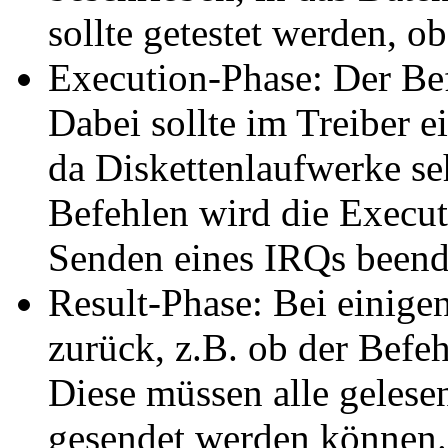
sollte getestet werden, ob 
Execution-Phase: Der Be
Dabei sollte im Treiber e
da Diskettenlaufwerke se
Befehlen wird die Execut
Senden eines IRQs beend
Result-Phase: Bei einige
zurück, z.B. ob der Befeh
Diese müssen alle gelese
gesendet werden können.