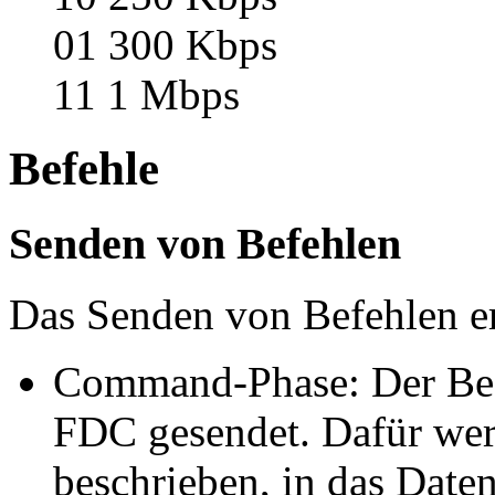
01 300 Kbps
11 1 Mbps
Befehle
Senden von Befehlen
Das Senden von Befehlen er
Command-Phase: Der Bef
FDC gesendet. Dafür wer
beschrieben, in das Daten