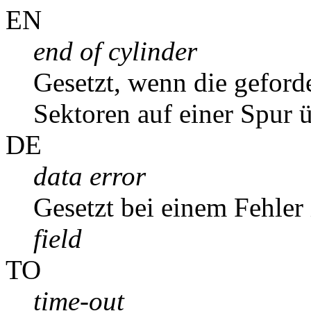
EN
end of cylinder
Gesetzt, wenn die geford
Sektoren auf einer Spur ü
DE
data error
Gesetzt bei einem Fehle
field
TO
time-out