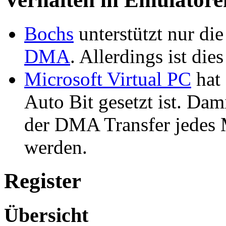
Bochs
unterstützt nur di
DMA
. Allerdings ist die
Microsoft Virtual PC
hat
Auto Bit gesetzt ist. Dam
der DMA Transfer jedes M
werden.
Register
Übersicht