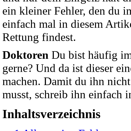
ein kleiner Fehler, den du 
einfach mal in diesem Artike
Rettung findest.
Doktoren
Du bist häufig i
gerne? Und da ist dieser ei
machen. Damit du ihn nicht
musst, schreib ihn einfach i
Inhaltsverzeichnis