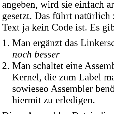
angeben, wird sie einfach 
gesetzt. Das führt natürlic
Text ja kein Code ist. Es g
Man ergänzt das Linkersc
noch besser
Man schaltet eine Assemb
Kernel, die zum Label m
sowieseo Assembler benöti
hiermit zu erledigen.