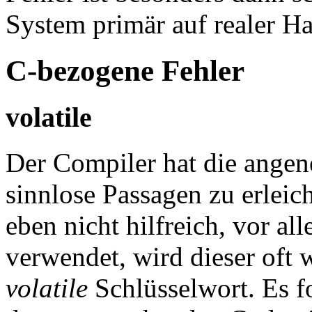
System primär auf realer Ha
C-bezogene Fehler
volatile
Der Compiler hat die ange
sinnlose Passagen zu erleic
eben nicht hilfreich, vor a
verwendet, wird dieser oft 
volatile
Schlüsselwort. Es f