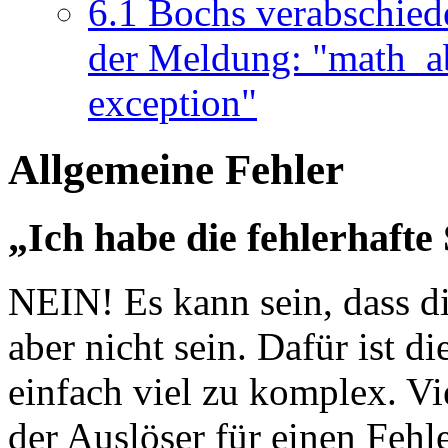
6.1
Bochs verabschiede
der Meldung: "math_a
exception"
Allgemeine Fehler
„Ich habe die fehlerhafte
NEIN! Es kann sein, dass die
aber nicht sein. Dafür ist 
einfach viel zu komplex. Vi
der Auslöser für einen Fehle