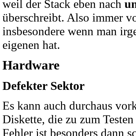
weil der Stack eben nach
u
überschreibt. Also immer vo
insbesondere wenn man irge
eigenen hat.
Hardware
Defekter Sektor
Es kann auch durchaus vor
Diskette, die zu zum Testen 
Fehler ist besonders dann 