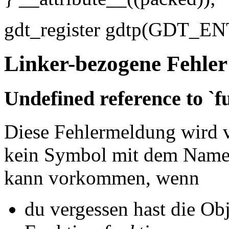
gdt_register gdtp(GDT_ENT
Linker-bezogene Fehler
Undefined reference to `
Diese Fehlermeldung wird 
kein Symbol mit dem Nam
kann vorkommen, wenn
du vergessen hast die Obj