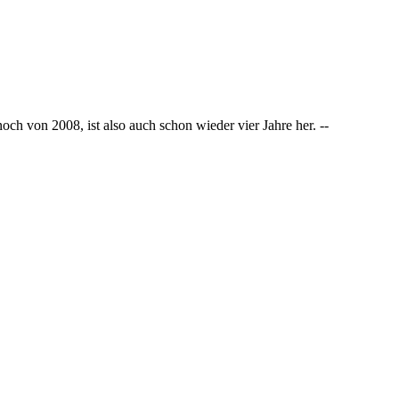
ch von 2008, ist also auch schon wieder vier Jahre her. --