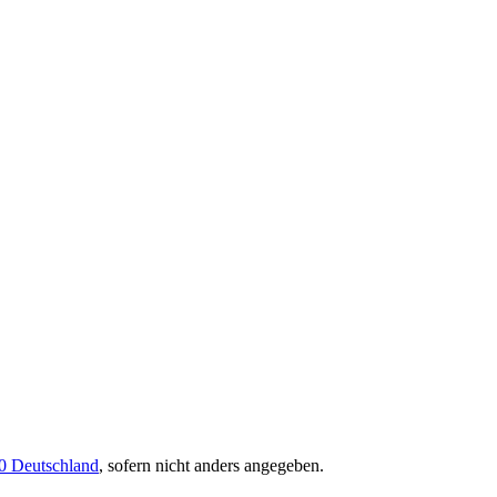
0 Deutschland
, sofern nicht anders angegeben.