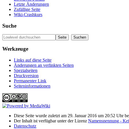
Letzte Änderungen
Zufällige Seite
Wiki-Crashkurs
Suche
Werkzeuge
Links auf diese Seite
Änderungen an verlinkten Seiten
Spezialseiten
Druckversion
Permanenter Link
Seiten­informationen
Diese Seite wurde zuletzt am 29. Januar 2016 um 20:52 Uhr bea
Der Inhalt ist verfügbar unter der Lizenz
Namensnennung - Kein
Datenschutz