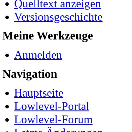
Quelltext anzeigen
Versionsgeschichte
Meine Werkzeuge
Anmelden
Navigation
Hauptseite
Lowlevel-Portal
Lowlevel-Forum