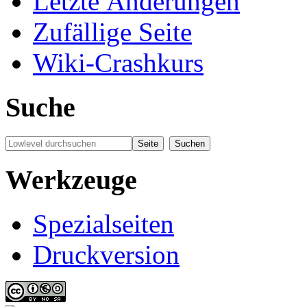
Letzte Änderungen
Zufällige Seite
Wiki-Crashkurs
Suche
Werkzeuge
Spezialseiten
Druckversion