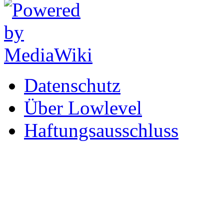
Datenschutz
Über Lowlevel
Haftungsausschluss