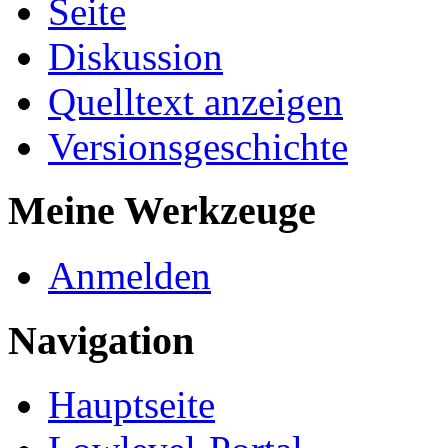
Seite
Diskussion
Quelltext anzeigen
Versionsgeschichte
Meine Werkzeuge
Anmelden
Navigation
Hauptseite