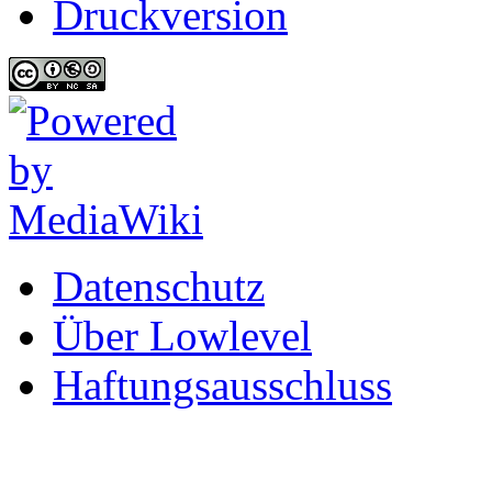
Druckversion
Datenschutz
Über Lowlevel
Haftungsausschluss