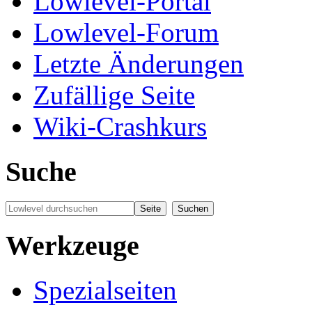
Lowlevel-Portal
Lowlevel-Forum
Letzte Änderungen
Zufällige Seite
Wiki-Crashkurs
Suche
Werkzeuge
Spezialseiten