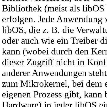
Bibliothek (meist als libOS
erfolgen. Jede Anwendung w
libOS, die z. B. die Verwa
oder auch wie ein Treiber d
kann (wobei durch den Kerne
dieser Zugriff nicht in Konf
anderer Anwendungen steht),
zum Mikrokernel, bei dem e
eigenen Prozess gibt, kann
Hardware) in jeder libOS ei