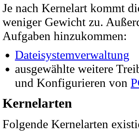
Je nach Kernelart kommt d
weniger Gewicht zu. Außer
Aufgaben hinzukommen:
Dateisystemverwaltung
ausgewählte weitere Trei
und Konfigurieren von
P
Kernelarten
Folgende Kernelarten existi