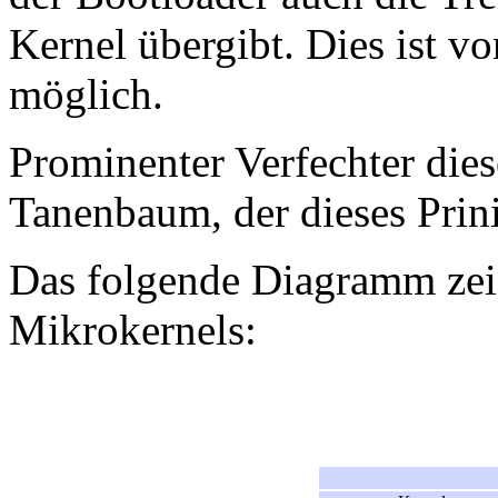
Kernel übergibt. Dies ist v
möglich.
Prominenter Verfechter dies
Tanenbaum, der dieses Prin
Das folgende Diagramm zei
Mikrokernels: