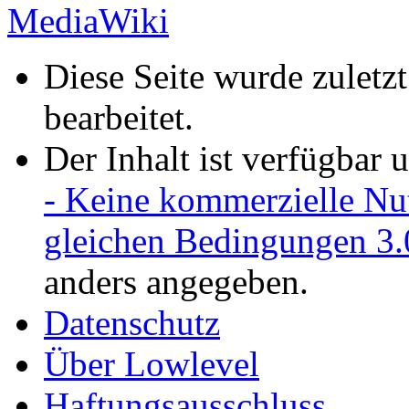
Diese Seite wurde zuletz
bearbeitet.
Der Inhalt ist verfügbar 
- Keine kommerzielle Nu
gleichen Bedingungen 3.
anders angegeben.
Datenschutz
Über Lowlevel
Haftungsausschluss