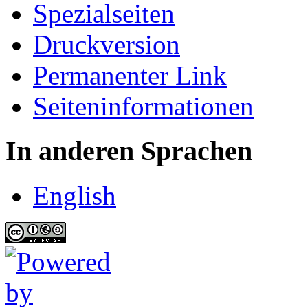
Spezialseiten
Druckversion
Permanenter Link
Seiten­informationen
In anderen Sprachen
English