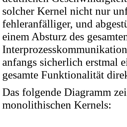
solcher Kernel nicht nur un
fehleranfälliger, und abges
einem Absturz des gesamte
Interprozesskommunikation 
anfangs sicherlich erstmal e
gesamte Funktionalität direk
Das folgende Diagramm zei
monolithischen Kernels: