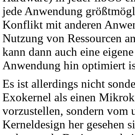
jede Anwendung größtmöglic
Konflikt mit anderen Anwe
Nutzung von Ressourcen an
kann dann auch eine eigene 
Anwendung hin optimiert is
Es ist allerdings nicht sond
Exokernel als einen Mikrok
vorzustellen, sondern vom 
Kerneldesign her gesehen s