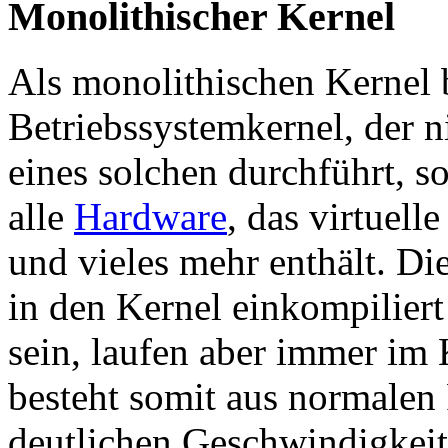
Monolithischer Kernel
Als monolithischen Kernel 
Betriebssystemkernel, der n
eines solchen durchführt, s
alle
Hardware
, das virtuell
und vieles mehr enthält. Di
in den Kernel einkompiliert
sein, laufen aber immer im
besteht somit aus normalen
deutlichen Geschwindigkeitsv