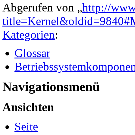
Abgerufen von „
http://www
title=Kernel&oldid=9840#
Kategorien
:
Glossar
Betriebssystemkomponen
Navigationsmenü
Ansichten
Seite