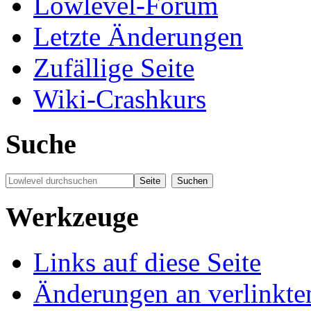
Lowlevel-Forum
Letzte Änderungen
Zufällige Seite
Wiki-Crashkurs
Suche
Werkzeuge
Links auf diese Seite
Änderungen an verlinkte