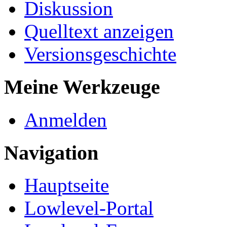
Diskussion
Quelltext anzeigen
Versionsgeschichte
Meine Werkzeuge
Anmelden
Navigation
Hauptseite
Lowlevel-Portal