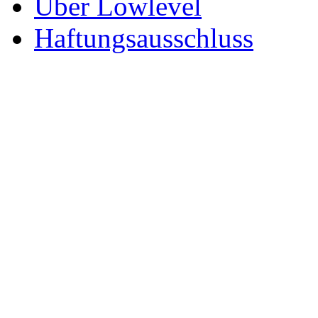
Über Lowlevel
Haftungsausschluss