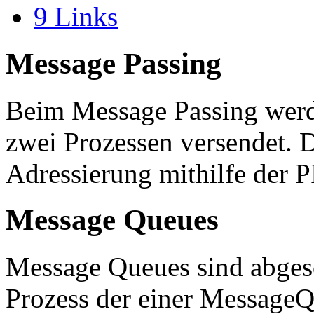
9
Links
Message Passing
Beim Message Passing werd
zwei Prozessen versendet. D
Adressierung mithilfe der 
Message Queues
Message Queues sind abgesc
Prozess der einer MessageQ