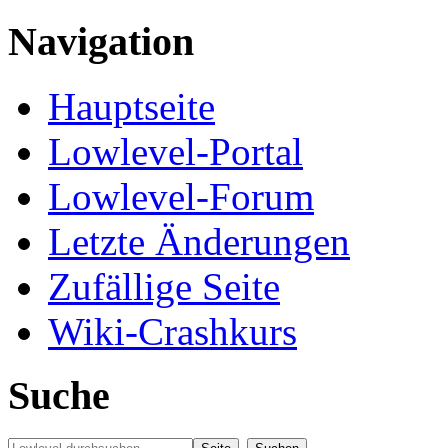
Navigation
Hauptseite
Lowlevel-Portal
Lowlevel-Forum
Letzte Änderungen
Zufällige Seite
Wiki-Crashkurs
Suche