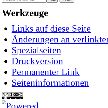
Werkzeuge
Links auf diese Seite
Änderungen an verlinkte
Spezialseiten
Druckversion
Permanenter Link
Seiten­informationen