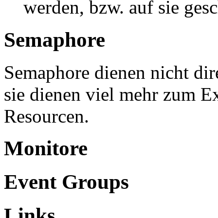
werden, bzw. auf sie ges
Semaphore
Semaphore dienen nicht dir
sie dienen viel mehr zum Ex
Resourcen.
Monitore
Event Groups
Links