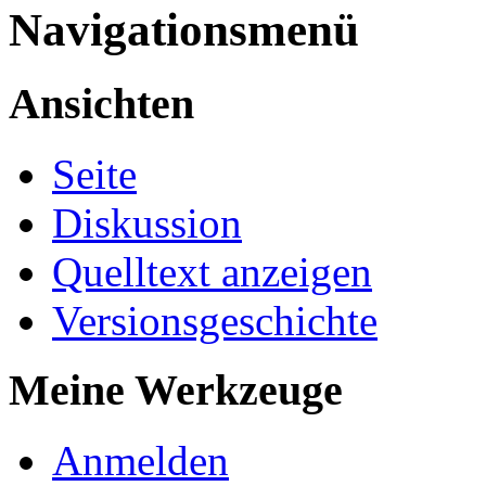
Navigationsmenü
Ansichten
Seite
Diskussion
Quelltext anzeigen
Versionsgeschichte
Meine Werkzeuge
Anmelden