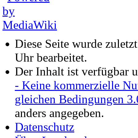
Diese Seite wurde zulet
Uhr bearbeitet.
Der Inhalt ist verfügbar 
- Keine kommerzielle Nu
gleichen Bedingungen 3.
anders angegeben.
Datenschutz