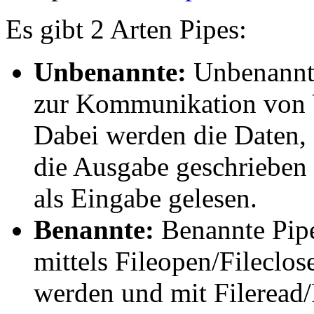
Es gibt 2 Arten Pipes:
Unbenannte:
Unbenannte
zur Kommunikation von V
Dabei werden die Daten,
die Ausgabe geschrieben
als Eingabe gelesen.
Benannte:
Benannte Pipe
mittels Fileopen/Fileclos
werden und mit Fileread/