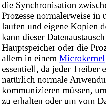
die Synchronisation zwisch
Prozesse normalerweise in 
laufen und eigene Kopien de
kann dieser Datenaustausch
Hauptspeicher oder die Proz
allem in einem
Microkernel
essentiell, da jeder Treiber 
natürlich normale Anwendu
kommunizieren müssen, um 
zu erhalten oder um vom Da