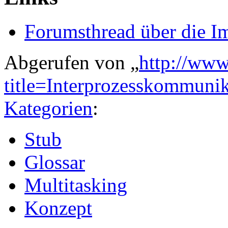
Forumsthread über die 
Abgerufen von „
http://www
title=Interprozesskommun
Kategorien
:
Stub
Glossar
Multitasking
Konzept