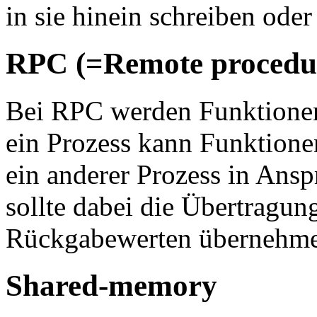
in sie hinein schreiben oder
RPC (=Remote procedur
Bei RPC werden Funktionen 
ein Prozess kann Funktionen
ein anderer Prozess in An
sollte dabei die Übertragu
Rückgabewerten übernehm
Shared-memory