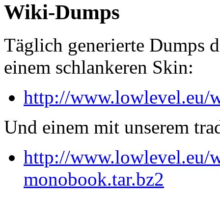
Wiki-Dumps
Täglich generierte Dumps d
einem schlankeren Skin:
http://www.lowlevel.eu/
Und einem mit unserem trad
http://www.lowlevel.eu/
monobook.tar.bz2