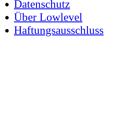
Datenschutz
Über Lowlevel
Haftungsausschluss