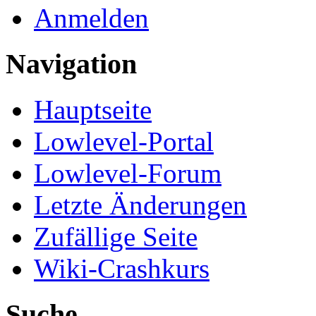
Anmelden
Navigation
Hauptseite
Lowlevel-Portal
Lowlevel-Forum
Letzte Änderungen
Zufällige Seite
Wiki-Crashkurs
Suche