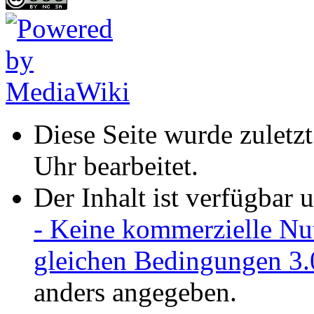
Diese Seite wurde zulet
Uhr bearbeitet.
Der Inhalt ist verfügbar 
- Keine kommerzielle Nu
gleichen Bedingungen 3.
anders angegeben.