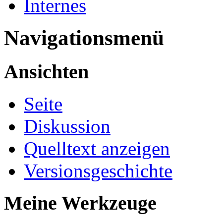
Internes
Navigationsmenü
Ansichten
Seite
Diskussion
Quelltext anzeigen
Versionsgeschichte
Meine Werkzeuge