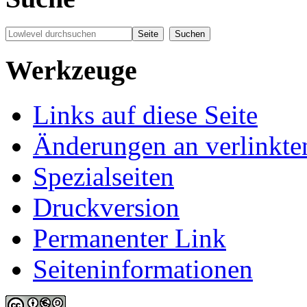
Werkzeuge
Links auf diese Seite
Änderungen an verlinkte
Spezialseiten
Druckversion
Permanenter Link
Seiten­informationen