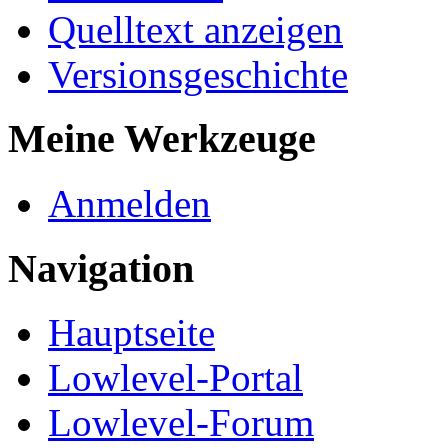
Quelltext anzeigen
Versionsgeschichte
Meine Werkzeuge
Anmelden
Navigation
Hauptseite
Lowlevel-Portal
Lowlevel-Forum